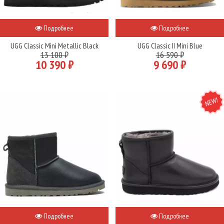
Подробнее
Подробнее
UGG Classic Mini Metallic Black
UGG Classic II Mini Blue
13 100 ₽
16 590 ₽
10 390 ₽
9 690 ₽
NEW
Подробнее
Подробнее