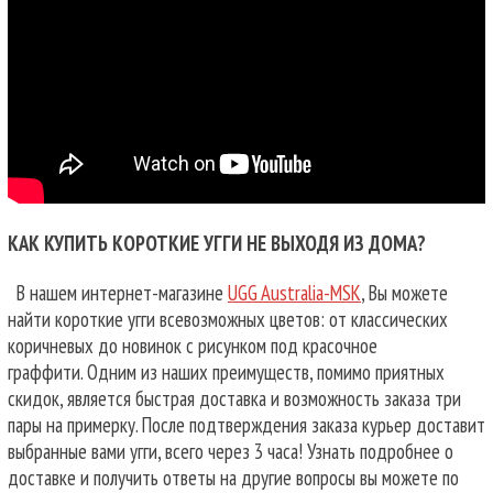
КАК КУПИТЬ КОРОТКИЕ УГГИ НЕ ВЫХОДЯ ИЗ ДОМА?
В нашем интернет-магазине
UGG Australia-MSK
, Вы можете
найти короткие угги всевозможных цветов: от классических
коричневых до новинок с рисунком под красочное
граффити. Одним из наших преимуществ, помимо приятных
скидок, является быстрая доставка и возможность заказа три
пары на примерку. После подтверждения заказа курьер доставит
выбранные вами угги, всего через 3 часа! Узнать подробнее о
доставке и получить ответы на другие вопросы вы можете по