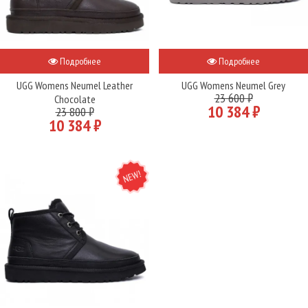
Подробнее
Подробнее
UGG Womens Neumel Leather
UGG Womens Neumel Grey
23 600 ₽
Chocolate
10 384 ₽
23 800 ₽
10 384 ₽
NEW