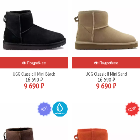
Подробнее
Подробнее
UGG Classic II Mini Black
UGG Classic II Mini Sand
16 590 ₽
16 590 ₽
9 690 ₽
9 690 ₽
HIT
WATER
NEW