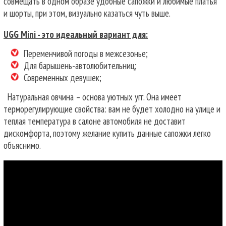
совмещать в одном образе удобные сапожки и любимые платья
и шорты, при этом, визуально казаться чуть выше.
UGG Mini - это идеальный вариант для:
Переменчивой погоды в межсезонье;
Для барышень-автолюбительниц;
Современных девушек;
Натуральная овчина – основа уютных угг. Она имеет
терморегулирующие свойства: вам не будет холодно на улице и
теплая температура в салоне автомобиля не доставит
дискомфорта, поэтому желание купить данные сапожки легко
объяснимо.