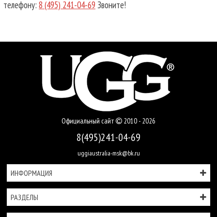
телефону:
8 (495) 241-04-69
Звоните!
Официальный сайт
2010 - 2026
8(495)241-04-69
uggiaustralia-msk@bk.ru
ИНФОРМАЦИЯ
РАЗДЕЛЫ