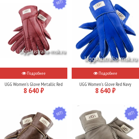
Подробнее
Подробнее
UGG Women's Glove Metallic Red
UGG Women's Glove Red Navy
8 640 ₽
8 640 ₽
HIT
HIT