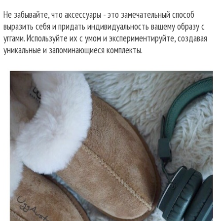
Не забывайте, что аксессуары - это замечательный способ
выразить себя и придать индивидуальность вашему образу с
уггами. Используйте их с умом и экспериментируйте, создавая
уникальные и запоминающиеся комплекты.