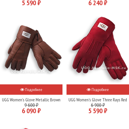
5 590 ₽
6 240 ₽
Подробнее
Подробнее
UGG Women's Glove Metallic Brown
UGG Women's Glove Three Rays Red
9 600 ₽
6 900 ₽
6 090 ₽
5 590 ₽