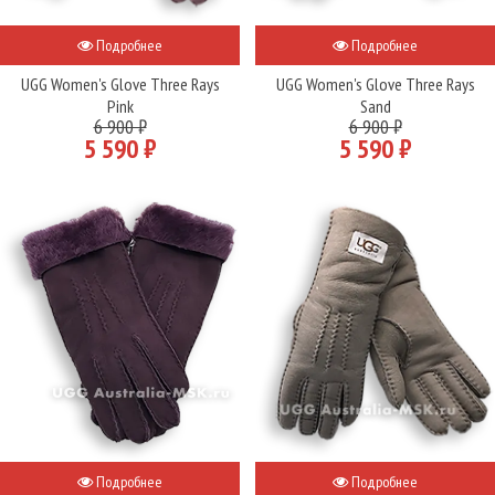
Подробнее
Подробнее
UGG Women's Glove Three Rays
UGG Women's Glove Three Rays
Pink
Sand
6 900 ₽
6 900 ₽
5 590 ₽
5 590 ₽
Подробнее
Подробнее