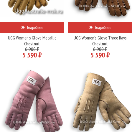
Подробнее
Подробнее
UGG Women's Glove Metallic
UGG Women's Glove Three Rays
Chestnut
Chestnut
6 900 ₽
6 900 ₽
5 590 ₽
5 590 ₽