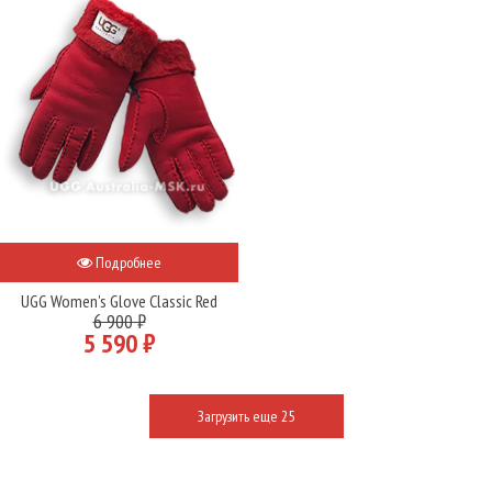
Подробнее
UGG Women's Glove Classic Red
6 900 ₽
5 590 ₽
Загрузить еще 25