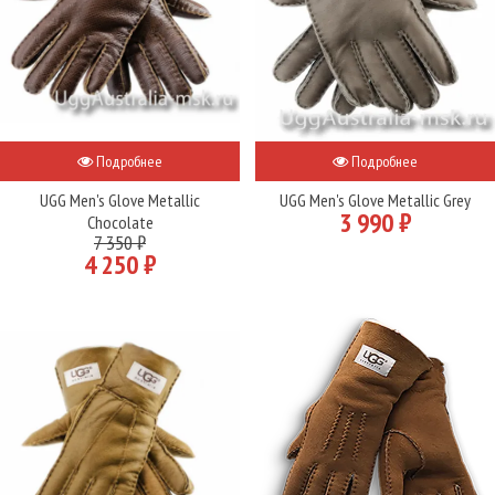
Подробнее
Подробнее
UGG Men's Glove Metallic
UGG Men's Glove Metallic Grey
3 990 ₽
Chocolate
7 350 ₽
4 250 ₽