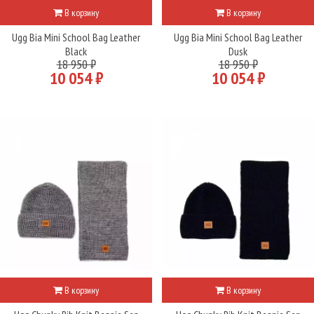
В корзину
В корзину
Ugg Bia Mini School Bag Leather
Ugg Bia Mini School Bag Leather
Black
Dusk
18 950 ₽
18 950 ₽
10 054 ₽
10 054 ₽
В корзину
В корзину