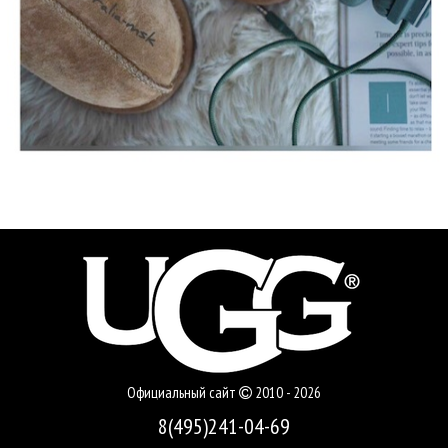
Официальный сайт
2010 - 2026
8(495)241-04-69