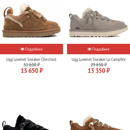
Подробнее
Подробнее
Ugg Lowmel Sneaker Chestnut
Ugg Lowmel Sneaker Lo Campfire
31 650 ₽
29 650 ₽
13 650 ₽
13 350 ₽