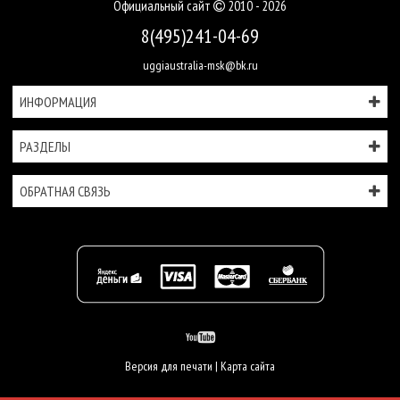
Официальный сайт
2010 - 2026
8(495)241-04-69
uggiaustralia-msk@bk.ru
ИНФОРМАЦИЯ
РАЗДЕЛЫ
ОБРАТНАЯ СВЯЗЬ
Версия для печати
|
Карта сайта