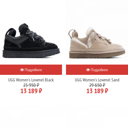
Подробнее
Подробнее
UGG Women’s Lowmel Black
UGG Women’s Lowmel Sand
23 950 ₽
29 650 ₽
13 189 ₽
13 189 ₽