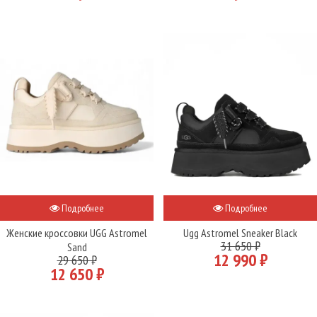
Подробнее
Подробнее
Женские кроссовки UGG Astromel
Ugg Astromel Sneaker Black
31 650 ₽
Sand
12 990 ₽
29 650 ₽
12 650 ₽