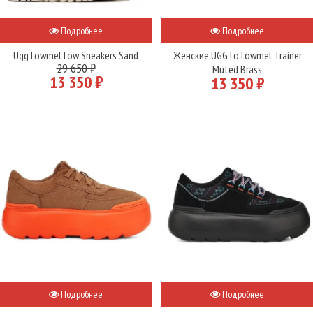
Подробнее
Подробнее
Ugg Lowmel Low Sneakers Sand
Женские UGG Lo Lowmel Trainer
29 650 ₽
Muted Brass
13 350 ₽
13 350 ₽
Подробнее
Подробнее