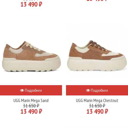
13 490 ₽
Подробнее
Подробнее
UGG Marin Mega Sand
UGG Marin Mega Chestnut
31 650 ₽
31 650 ₽
13 490 ₽
13 490 ₽