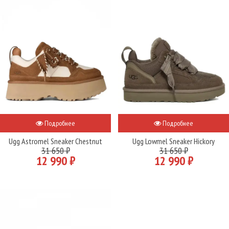
Подробнее
Подробнее
Ugg Astromel Sneaker Chestnut
Ugg Lowmel Sneaker Hickory
31 650 ₽
31 650 ₽
12 990 ₽
12 990 ₽