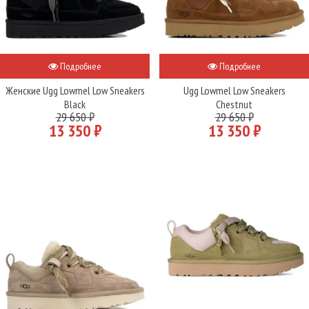
Подробнее
Подробнее
Женские Ugg Lowmel Low Sneakers
Ugg Lowmel Low Sneakers
Black
Chestnut
29 650 ₽
29 650 ₽
13 350 ₽
13 350 ₽