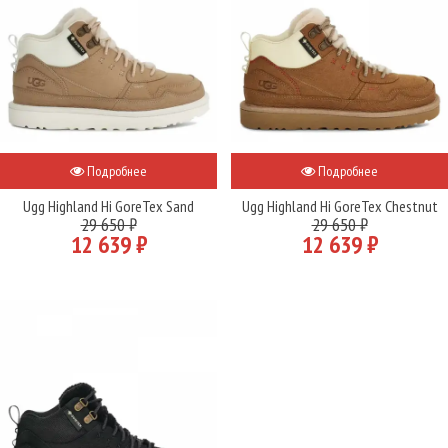
Подробнее
Подробнее
Ugg Highland Hi GoreTex Sand
Ugg Highland Hi GoreTex Chestnut
29 650 ₽
29 650 ₽
12 639 ₽
12 639 ₽