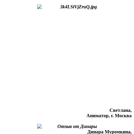
Светлана,
Аниматор, г. Москва
Динара Муромкина,