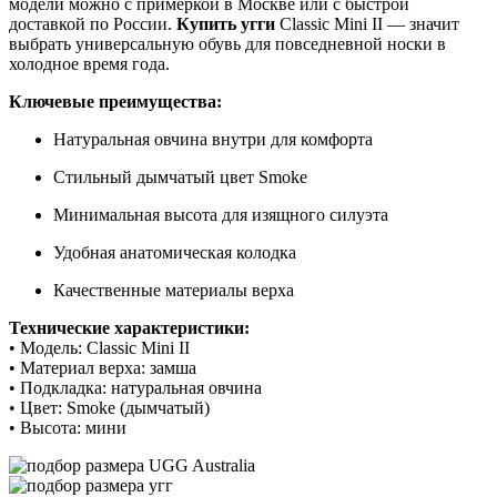
модели можно с примеркой в Москве или с быстрой
доставкой по России.
Купить угги
Classic Mini II — значит
выбрать универсальную обувь для повседневной носки в
холодное время года.
Ключевые преимущества:
Натуральная овчина внутри для комфорта
Стильный дымчатый цвет Smoke
Минимальная высота для изящного силуэта
Удобная анатомическая колодка
Качественные материалы верха
Технические характеристики:
• Модель: Classic Mini II
• Материал верха: замша
• Подкладка: натуральная овчина
• Цвет: Smoke (дымчатый)
• Высота: мини