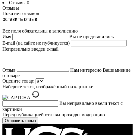
Отзывы
0
Отзывы
Пока нет отзывов
ОСТАВИТЬ ОТЗЫВ
Все поля обязательны к заполнению
Имя
Вы не представились
E-mail (на сайте не публикуется)
Неправильно введен e-mail
Отзыв
Нам интересно Ваше мнение
о товаре
Оцените товар:
Наберите текст, изображённый на картинке
Вы неправильно ввели текст с
картинки
Перед публикацией отзывы проходят модерацию