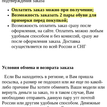
подтверждения заказа
Оплатить заказ можно при получении;
Возможность заказать 2 пары обуви для
примерки перед покупкой;
Возможность оплатить заказ сразу после
оформления, на сайте. Оплатить можно любым
удобным способом и без комиссий, сразу же
после оформления заказа. Доставка
осуществляется по всей России и СНГ
Условия обмена и возврата заказа
Если Вы находитесь в регионе, и Вам пришла
посылка, а размер не подошел или же еще по какой-
либо причине Вы хотите обменять Ваши модели или
вернуть деньги за заказ, то в таком случае, Вам
необходимо отправить данную пару угг почтой
России или другим удобным способом. Денежные