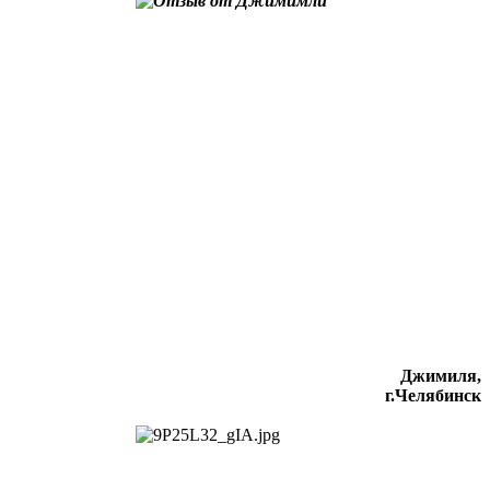
Джимиля,
г.Челябинск