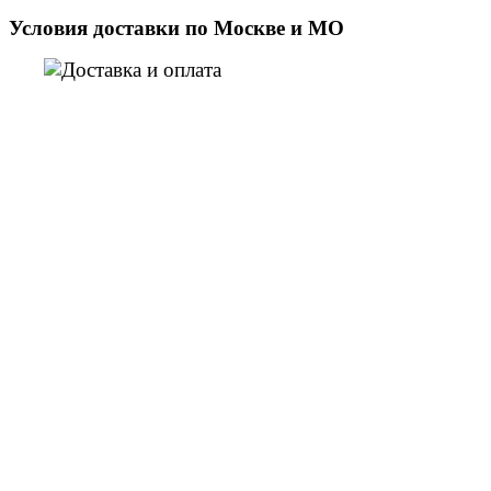
Условия доставки по Москве и МО