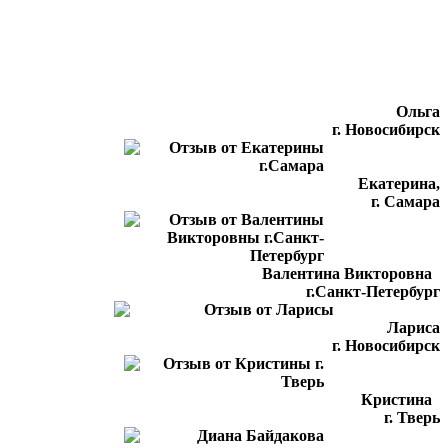
Ольга
г. Новосибирск
Екатерина,
г. Самара
Валентина Викторовна
г.Санкт-Петербург
Лариса
г. Новосибирск
Кристина
г. Тверь