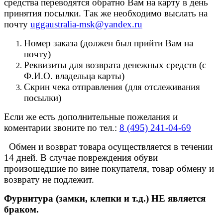
средства переводятся обратно Вам на карту в день
принятия посылки. Так же необходимо выслать на
почту
uggaustralia-msk@yandex.ru
Номер заказа (должен был прийти Вам на
почту)
Реквизиты для возврата денежных средств (с
Ф.И.О. владельца карты)
Скрин чека отправления (для отслеживания
посылки)
Если же есть дополнительные пожелания и
коментарии звоните по тел.:
8 (495) 241-04-69
Обмен и возврат товара осуществляется в течении
14 дней. В случае повреждения обуви
произошедшие по вине покупателя, товар обмену и
возврату не подлежит.
Фурнитура (замки, клепки и т.д.) НЕ является
браком.