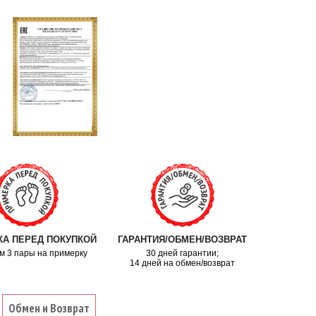
А ПЕРЕД ПОКУПКОЙ
ГАРАНТИЯ/ОБМЕН/ВОЗВРАТ
м 3 пары на примерку
30 дней гарантии;
14 дней на обмен/возврат
Обмен и Возврат