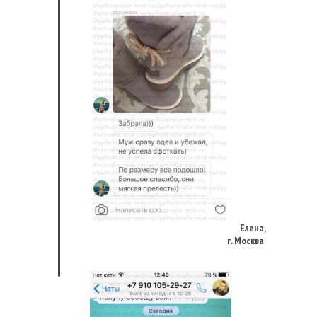
Елена,
г. Москва