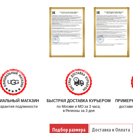
ИАЛЬНЫЙ МАГАЗИН
БЫСТРАЯ ДОСТАВКА КУРЬЕРОМ
ПРИМЕРК
гарантия подлинности
по Москве и МО за 3 часа;
достави
в Регионы за 3 дня
Подбор размера
Доставка и Оплата