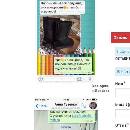
Отзывы
Пока нет
ОСТАВИТ
Все пол
Виктория,
г. Королев
Имя
E-mail 
Отзыв