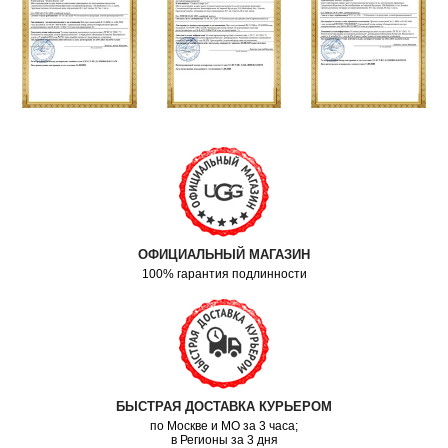
ОФИЦИАЛЬНЫЙ МАГАЗИН
100% гарантия подлинности
БЫСТРАЯ ДОСТАВКА КУРЬЕРОМ
по Москве и МО за 3 часа;
в Регионы за 3 дня