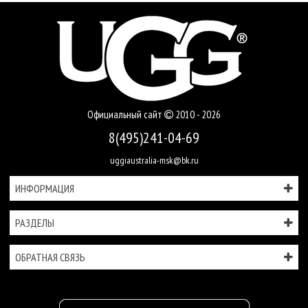
Официальный сайт
2010 - 2026
8(495)241-04-69
uggiaustralia-msk@bk.ru
ИНФОРМАЦИЯ
РАЗДЕЛЫ
ОБРАТНАЯ СВЯЗЬ