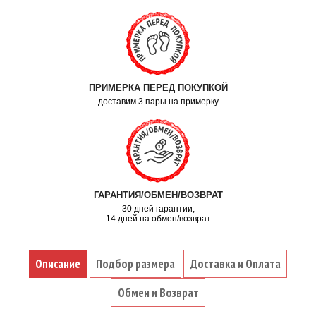
ПРИМЕРКА ПЕРЕД ПОКУПКОЙ
доставим 3 пары на примерку
ГАРАНТИЯ/ОБМЕН/ВОЗВРАТ
30 дней гарантии;
14 дней на обмен/возврат
Описание
Подбор размера
Доставка и Оплата
Обмен и Возврат