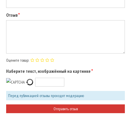
Отзыв
Оцените товар:
Наберите текст, изображённый на картинке
Перед публикацией отзывы проходят модерацию