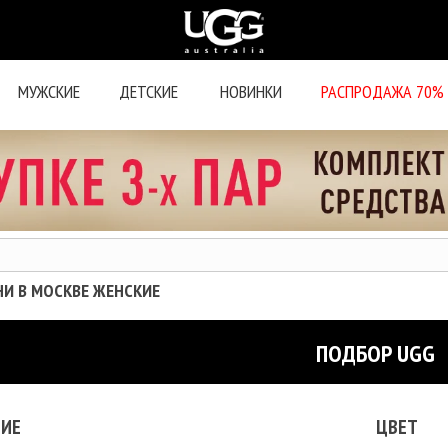
МУЖСКИЕ
ДЕТСКИЕ
НОВИНКИ
РАСПРОДАЖА 70%
НИ В МОСКВЕ ЖЕНСКИЕ
ПОДБОР UGG
ИЕ
ЦВЕТ