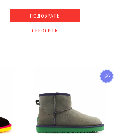
СБРОСИТЬ
HIT