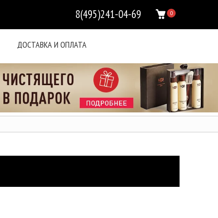
8(495)241-04-69
0
ДОСТАВКА И ОПЛАТА