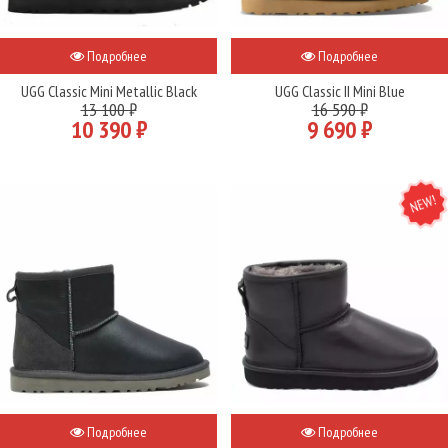
Подробнее
Подробнее
UGG Classic Mini Metallic Black
UGG Classic II Mini Blue
13 100 ₽
16 590 ₽
10 390 ₽
9 690 ₽
NEW
Подробнее
Подробнее