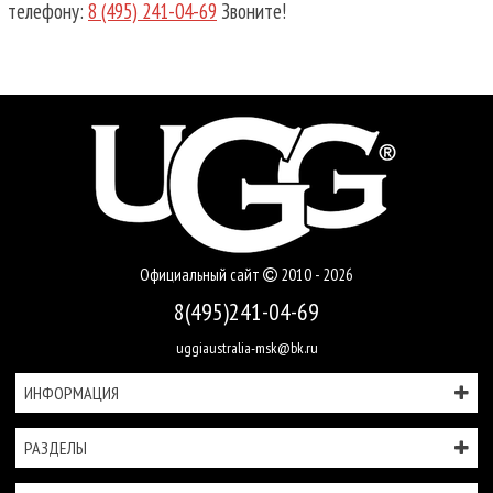
телефону:
8 (495) 241-04-69
Звоните!
Официальный сайт
2010 - 2026
8(495)241-04-69
uggiaustralia-msk@bk.ru
ИНФОРМАЦИЯ
РАЗДЕЛЫ