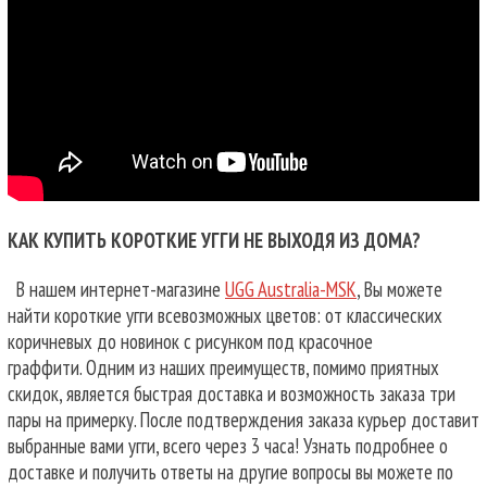
КАК КУПИТЬ КОРОТКИЕ УГГИ НЕ ВЫХОДЯ ИЗ ДОМА?
В нашем интернет-магазине
UGG Australia-MSK
, Вы можете
найти короткие угги всевозможных цветов: от классических
коричневых до новинок с рисунком под красочное
граффити. Одним из наших преимуществ, помимо приятных
скидок, является быстрая доставка и возможность заказа три
пары на примерку. После подтверждения заказа курьер доставит
выбранные вами угги, всего через 3 часа! Узнать подробнее о
доставке и получить ответы на другие вопросы вы можете по