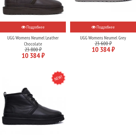
Подробнее
Подробнее
UGG Womens Neumel Leather
UGG Womens Neumel Grey
23 600 ₽
Chocolate
10 384 ₽
23 800 ₽
10 384 ₽
NEW