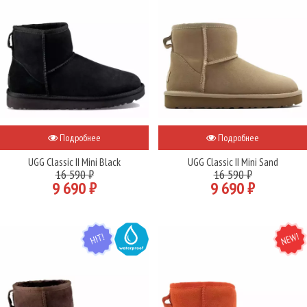
Подробнее
Подробнее
UGG Classic II Mini Black
UGG Classic II Mini Sand
16 590 ₽
16 590 ₽
9 690 ₽
9 690 ₽
HIT
WATER
NEW