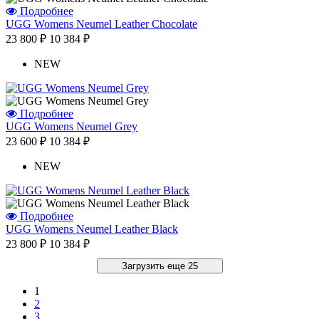
Подробнее
UGG Womens Neumel Leather Chocolate
23 800 ₽
10 384 ₽
NEW
Подробнее
UGG Womens Neumel Grey
23 600 ₽
10 384 ₽
NEW
Подробнее
UGG Womens Neumel Leather Black
23 800 ₽
10 384 ₽
Загрузить еще 25
1
2
3