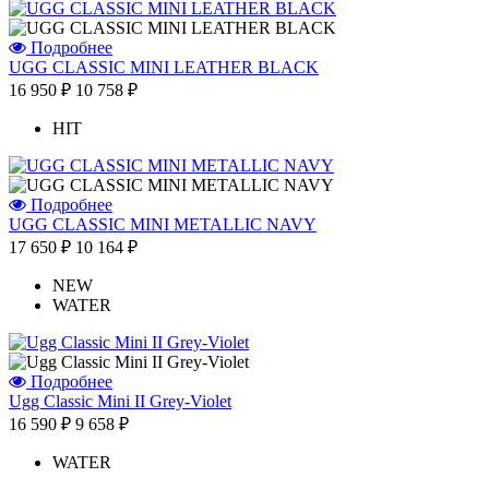
Подробнее
UGG CLASSIC MINI LEATHER BLACK
16 950 ₽
10 758 ₽
HIT
Подробнее
UGG CLASSIC MINI METALLIC NAVY
17 650 ₽
10 164 ₽
NEW
WATER
Подробнее
Ugg Classic Mini II Grey-Violet
16 590 ₽
9 658 ₽
WATER