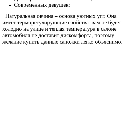
Современных девушек;
Натуральная овчина – основа уютных угг. Она
имеет терморегулирующие свойства: вам не будет
холодно на улице и теплая температура в салоне
автомобиля не доставит дискомфорта, поэтому
желание купить данные сапожки легко объяснимо.