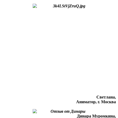
Светлана,
Аниматор, г. Москва
Динара Муромкина,