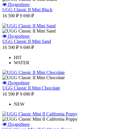
Подробнее
UGG Classic II Mini Black
16 590 ₽
9 690 ₽
Подробнее
UGG Classic II Mini Sand
16 590 ₽
9 690 ₽
HIT
WATER
Подробнее
UGG Classic II Mini Chocolate
16 590 ₽
9 690 ₽
NEW
Подробнее