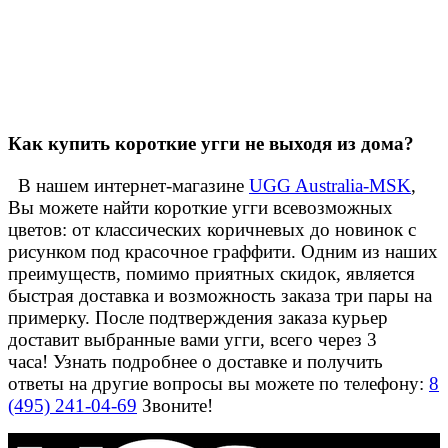
Как купить короткие угги не выходя из дома?
В нашем интернет-магазине
UGG Australia-MSK
,
Вы можете найти короткие угги всевозможных
цветов: от классических коричневых до новинок с
рисунком под красочное граффити. Одним из наших
преимуществ, помимо приятных скидок, является
быстрая доставка и возможность заказа три пары на
примерку. После подтверждения заказа курьер
доставит выбранные вами угги, всего через 3
часа! Узнать подробнее о доставке и получить
ответы на другие вопросы вы можете по телефону:
8
(495) 241-04-69
Звоните!