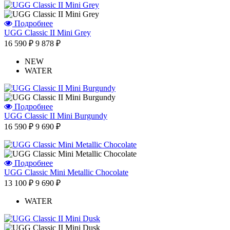
Подробнее
UGG Classic II Mini Grey
16 590 ₽
9 878 ₽
NEW
WATER
Подробнее
UGG Classic II Mini Burgundy
16 590 ₽
9 690 ₽
Подробнее
UGG Classic Mini Metallic Chocolate
13 100 ₽
9 690 ₽
WATER