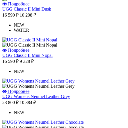
Подробнее
UGG Classic II Mini Dusk
16 590 ₽
10 208 ₽
NEW
WATER
Подробнее
UGG Classic II Mini Nopal
16 590 ₽
9 328 ₽
NEW
Подробнее
UGG Womens Neumel Leather Grey
23 800 ₽
10 384 ₽
NEW