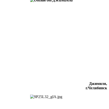
Джимиля,
г.Челябинск