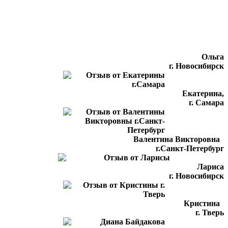
Ольга
г. Новосибирск
Екатерина,
г. Самара
Валентина Викторовна
г.Санкт-Петербург
Лариса
г. Новосибирск
Кристина
г. Тверь