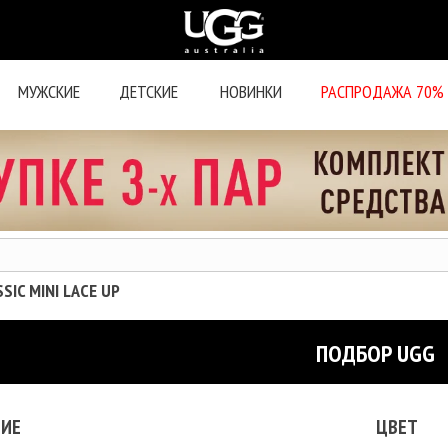
МУЖСКИЕ
ДЕТСКИЕ
НОВИНКИ
РАСПРОДАЖА 70%
SIC MINI LACE UP
ПОДБОР UGG
ИЕ
ЦВЕТ