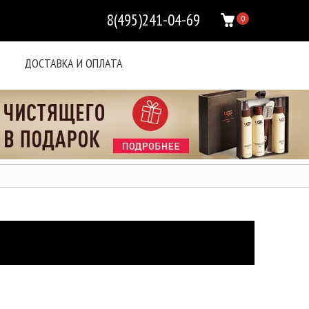
8(495)241-04-69
0
ДОСТАВКА И ОПЛАТА