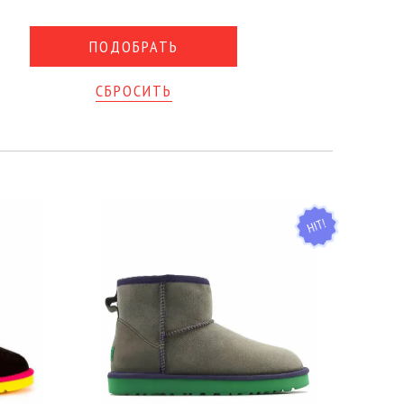
СБРОСИТЬ
HIT