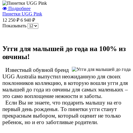
Подробнее
Пинетки UGG Pink
12 250 ₽
6 940 ₽
Показывать
Угги для малышей до года на 100% из
овчины!
Известный обувной бренд
UGG Australia выпустил неожиданную для своих
поклонников коллекцию, в которую вошли угги для
малышей до года из овчины для самых маленьких –
это само воплощение нежности и заботы.
Если Вы не знаете, что подарить малышу на его
первый день рожденья. То пинетки угги станут
прекрасным выбором, который оценит не только
ребенок, но и его заботливые родители.