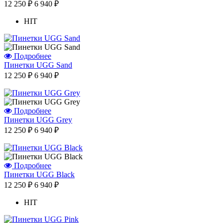
12 250 ₽
6 940 ₽
HIT
Подробнее
Пинетки UGG Sand
12 250 ₽
6 940 ₽
Подробнее
Отзыв от Натальи
Пинетки UGG Grey
г.Красноярск
12 250 ₽
6 940 ₽
>> Смотреть все отзывы...
Подробнее
Пинетки UGG Black
12 250 ₽
6 940 ₽
HIT