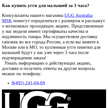
Как купить угги для малышей за 3 часа?
Консультанты нашего магазина
UGG Australia-
MSK
помогут определиться с размером и расскажут
о возможных проходящих акциях. Представленные
у нас модели имеют сертификаты качества и
подлинность товара. Мы осуществляем доставку
сапожек во все города России, а если вы живете в
Москве или в МО, то купленные угги пинетки для
малышей будут у вас уже через 3 часа после
подтверждения заказа!
Узнать информацию о действующих акциях,
доставке и получить ответы на другие вопросы
можно по телефону:
8(495) 241-04-69