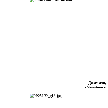
Джимиля,
г.Челябинск