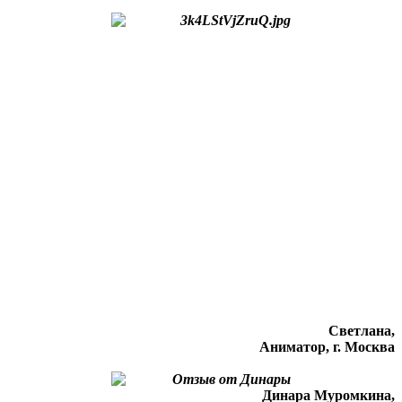
Светлана,
Аниматор, г. Москва
Динара Муромкина,