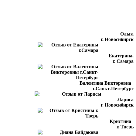
Ольга
г. Новосибирск
Екатерина,
г. Самара
Валентина Викторовна
г.Санкт-Петербург
Лариса
г. Новосибирск
Кристина
г. Тверь