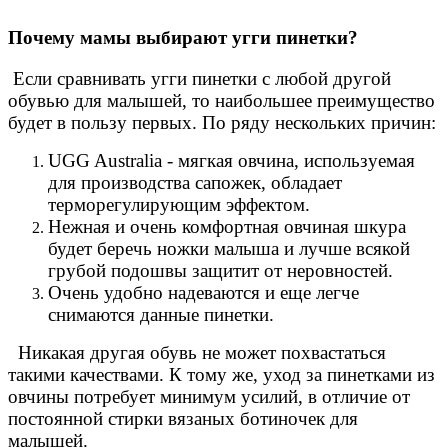
Почему мамы выбирают угги пинетки?
Если сравнивать угги пинетки с любой другой
обувью для малышей, то наибольшее преимущество
будет в пользу первых. По ряду нескольких причин:
UGG Australia - мягкая овчина, используемая
для производства сапожек, обладает
терморегулирующим эффектом.
Нежная и очень комфортная овчиная шкура
будет беречь ножки малыша и лучше всякой
грубой подошвы защитит от неровностей.
Очень удобно надеваются и еще легче
снимаются данные пинетки.
Никакая другая обувь не может похвастаться
такими качествами. К тому же, уход за пинетками из
овчины потребует минимум усилий, в отличие от
постоянной стирки вязаных ботиночек для
малышей.