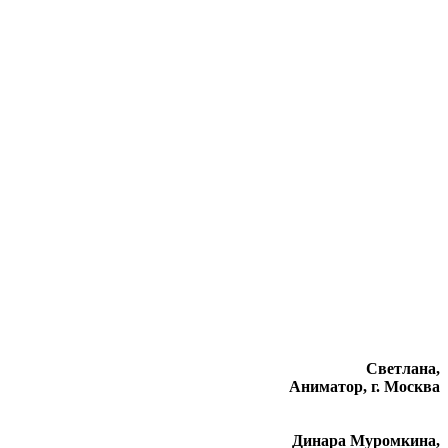
Светлана,
Аниматор, г. Москва
Динара Муромкина,