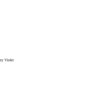
y Violet