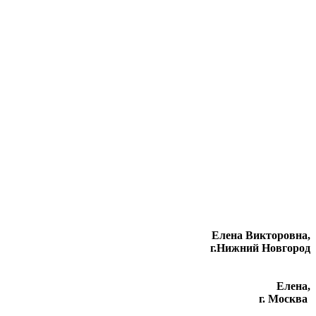
Елена Викторовна
,
г.Нижний Новгород
Елена,
г. Москва