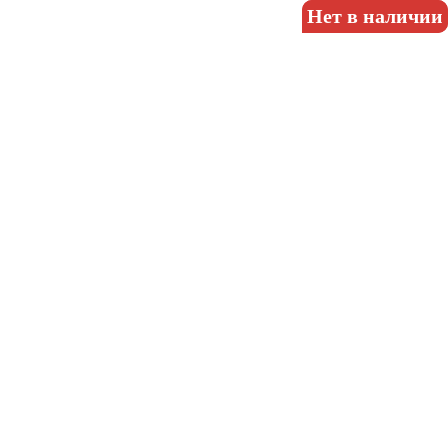
Нет в наличии
Нет в наличии