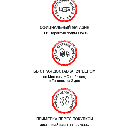
ОФИЦИАЛЬНЫЙ МАГАЗИН
100% гарантия подлинности
БЫСТРАЯ ДОСТАВКА КУРЬЕРОМ
по Москве и МО за 3 часа;
в Регионы за 3 дня
ПРИМЕРКА ПЕРЕД ПОКУПКОЙ
доставим 3 пары на примерку