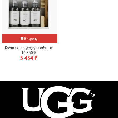
В корзину
Комплект по уходу за обувью
10 350 ₽
5 434 ₽