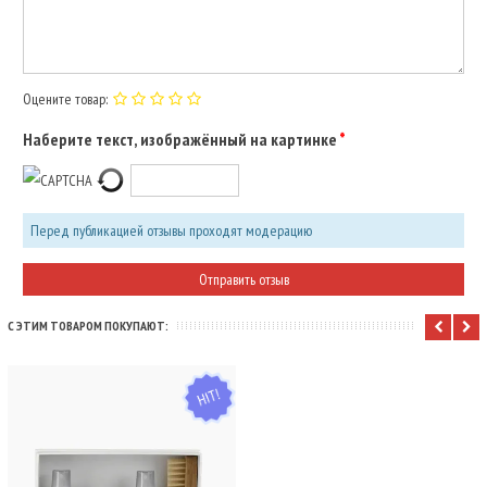
Оцените товар:
Наберите текст, изображённый на картинке
Перед публикацией отзывы проходят модерацию
С ЭТИМ ТОВАРОМ ПОКУПАЮТ:
HIT