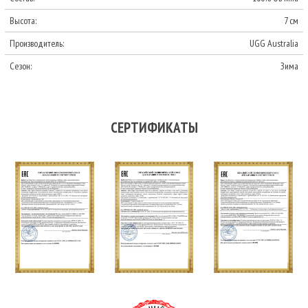
Высота:
7 см
Производитель:
UGG Australia
Сезон:
Зима
СЕРТИФИКАТЫ