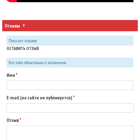
Отзывы
0
Пока нет отзывов
ОСТАВИТЬ ОТЗЫВ
Все поля обязательны к заполнению
Имя
E-mail (на сайте не публикуется)
Отзыв