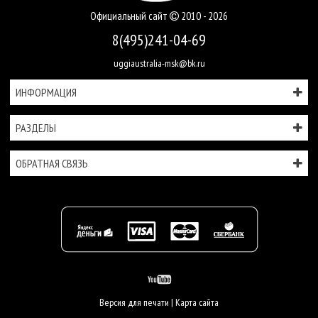
Официальный сайт
2010 - 2026
8(495)241-04-69
uggiaustralia-msk@bk.ru
ИНФОРМАЦИЯ
РАЗДЕЛЫ
ОБРАТНАЯ СВЯЗЬ
Версия для печати
|
Карта сайта