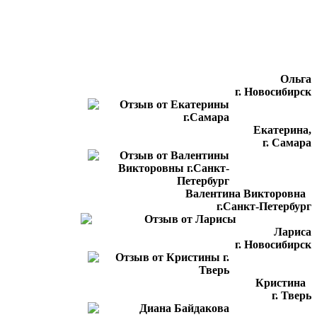
Ольга
г. Новосибирск
Екатерина,
г. Самара
Валентина Викторовна
г.Санкт-Петербург
Лариса
г. Новосибирск
Кристина
г. Тверь