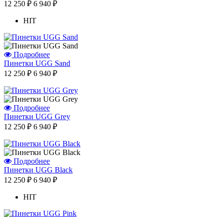
12 250 ₽
6 940 ₽
HIT
Подробнее
Пинетки UGG Sand
12 250 ₽
6 940 ₽
Подробнее
Отзыв от Натальи
Пинетки UGG Grey
г.Красноярск
12 250 ₽
6 940 ₽
>> Смотреть все отзывы...
Подробнее
Пинетки UGG Black
12 250 ₽
6 940 ₽
HIT