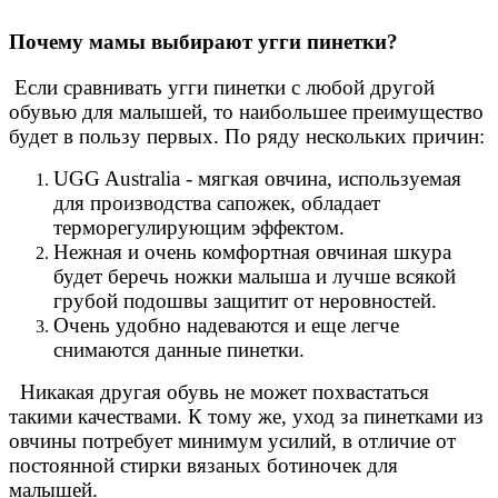
Почему мамы выбирают угги пинетки?
Если сравнивать угги пинетки с любой другой
обувью для малышей, то наибольшее преимущество
будет в пользу первых. По ряду нескольких причин:
UGG Australia - мягкая овчина, используемая
для производства сапожек, обладает
терморегулирующим эффектом.
Нежная и очень комфортная овчиная шкура
будет беречь ножки малыша и лучше всякой
грубой подошвы защитит от неровностей.
Очень удобно надеваются и еще легче
снимаются данные пинетки.
Никакая другая обувь не может похвастаться
такими качествами. К тому же, уход за пинетками из
овчины потребует минимум усилий, в отличие от
постоянной стирки вязаных ботиночек для
малышей.