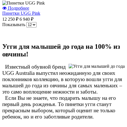
Подробнее
Пинетки UGG Pink
12 250 ₽
6 940 ₽
Показывать
Угги для малышей до года на 100% из
овчины!
Известный обувной бренд
UGG Australia выпустил неожиданную для своих
поклонников коллекцию, в которую вошли угги для
малышей до года из овчины для самых маленьких –
это само воплощение нежности и заботы.
Если Вы не знаете, что подарить малышу на его
первый день рожденья. То пинетки угги станут
прекрасным выбором, который оценит не только
ребенок, но и его заботливые родители.