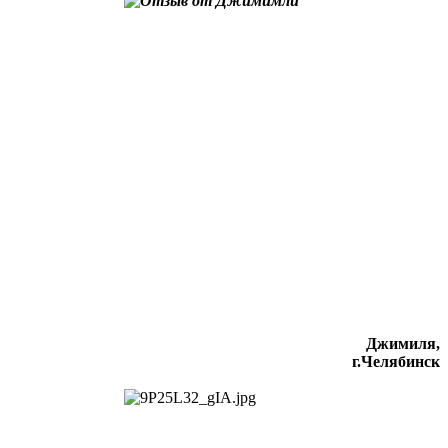
Джимиля,
г.Челябинск