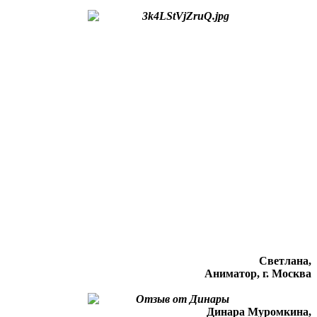
Светлана,
Аниматор, г. Москва
Динара Муромкина,