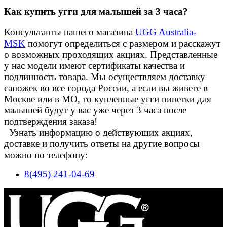
Как купить угги для малышей за 3 часа?
Консультанты нашего магазина
UGG Australia-
MSK
помогут определиться с размером и расскажут
о возможных проходящих акциях. Представленные
у нас модели имеют сертификаты качества и
подлинность товара. Мы осуществляем доставку
сапожек во все города России, а если вы живете в
Москве или в МО, то купленные угги пинетки для
малышей будут у вас уже через 3 часа после
подтверждения заказа!
Узнать информацию о действующих акциях,
доставке и получить ответы на другие вопросы
можно по телефону:
8(495) 241-04-69