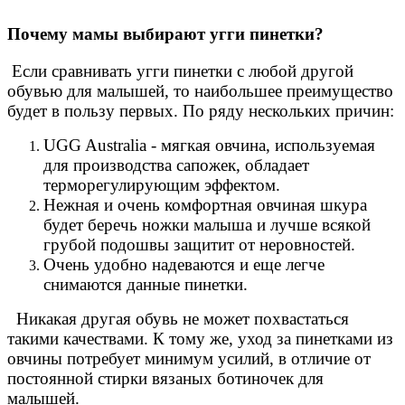
Почему мамы выбирают угги пинетки?
Если сравнивать угги пинетки с любой другой
обувью для малышей, то наибольшее преимущество
будет в пользу первых. По ряду нескольких причин:
UGG Australia - мягкая овчина, используемая
для производства сапожек, обладает
терморегулирующим эффектом.
Нежная и очень комфортная овчиная шкура
будет беречь ножки малыша и лучше всякой
грубой подошвы защитит от неровностей.
Очень удобно надеваются и еще легче
снимаются данные пинетки.
Никакая другая обувь не может похвастаться
такими качествами. К тому же, уход за пинетками из
овчины потребует минимум усилий, в отличие от
постоянной стирки вязаных ботиночек для
малышей.