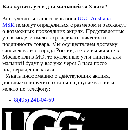
Как купить угги для малышей за 3 часа?
Консультанты нашего магазина
UGG Australia-
MSK
помогут определиться с размером и расскажут
о возможных проходящих акциях. Представленные
у нас модели имеют сертификаты качества и
подлинность товара. Мы осуществляем доставку
сапожек во все города России, а если вы живете в
Москве или в МО, то купленные угги пинетки для
малышей будут у вас уже через 3 часа после
подтверждения заказа!
Узнать информацию о действующих акциях,
доставке и получить ответы на другие вопросы
можно по телефону:
8(495) 241-04-69