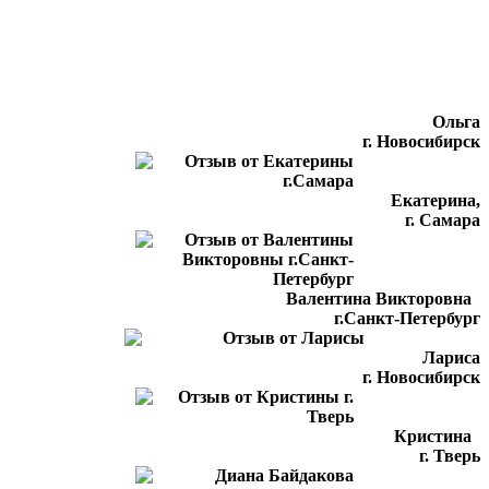
Ольга
г. Новосибирск
Екатерина,
г. Самара
Валентина Викторовна
г.Санкт-Петербург
Лариса
г. Новосибирск
Кристина
г. Тверь