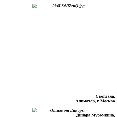
Светлана,
Аниматор, г. Москва
Динара Муромкина,