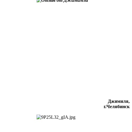
Джимиля,
г.Челябинск