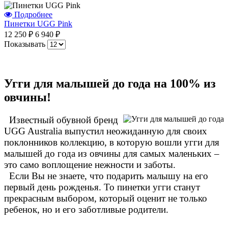
Подробнее
Пинетки UGG Pink
12 250 ₽
6 940 ₽
Показывать
Угги для малышей до года на 100% из
овчины!
Известный обувной бренд
UGG Australia выпустил неожиданную для своих
поклонников коллекцию, в которую вошли угги для
малышей до года из овчины для самых маленьких –
это само воплощение нежности и заботы.
Если Вы не знаете, что подарить малышу на его
первый день рожденья. То пинетки угги станут
прекрасным выбором, который оценит не только
ребенок, но и его заботливые родители.