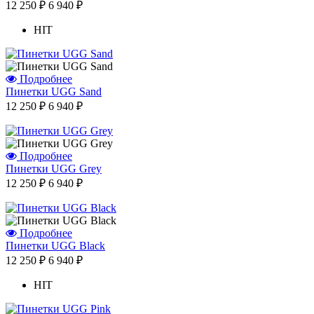
12 250 ₽
6 940 ₽
HIT
Подробнее
Пинетки UGG Sand
12 250 ₽
6 940 ₽
Подробнее
Отзыв от Натальи
Пинетки UGG Grey
г.Красноярск
12 250 ₽
6 940 ₽
>> Смотреть все отзывы...
Подробнее
Пинетки UGG Black
12 250 ₽
6 940 ₽
HIT