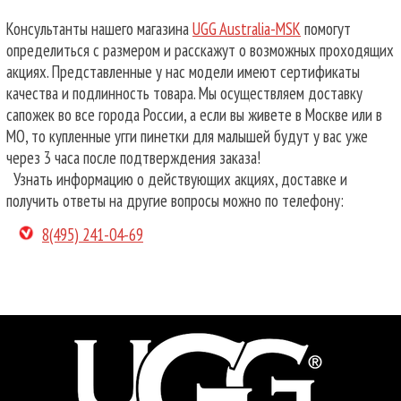
Консультанты нашего магазина
UGG Australia-MSK
помогут
определиться с размером и расскажут о возможных проходящих
акциях. Представленные у нас модели имеют сертификаты
качества и подлинность товара. Мы осуществляем доставку
сапожек во все города России, а если вы живете в Москве или в
МО, то купленные угги пинетки для малышей будут у вас уже
через 3 часа после подтверждения заказа!
Узнать информацию о действующих акциях, доставке и
получить ответы на другие вопросы можно по телефону:
8(495) 241-04-69