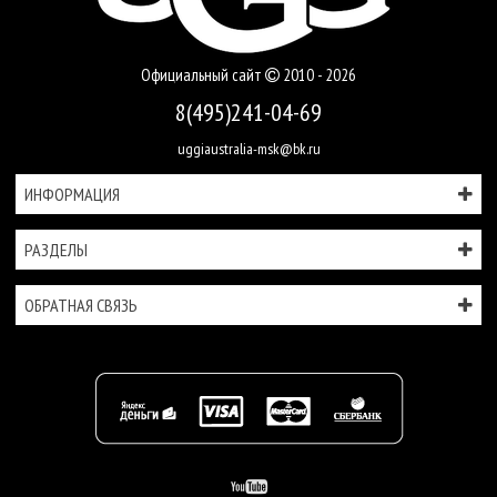
Официальный сайт
2010 - 2026
8(495)241-04-69
uggiaustralia-msk@bk.ru
ИНФОРМАЦИЯ
РАЗДЕЛЫ
ОБРАТНАЯ СВЯЗЬ