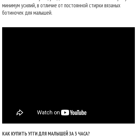
минимум усилий, в отличие от постоянной стирки вязаных
ботиночек для малышей.
КАК КУПИТЬ УГГИ ДЛЯ МАЛЫШЕЙ ЗА 3 ЧАСА?