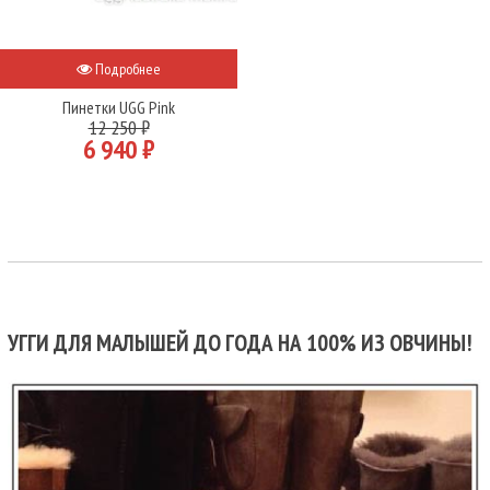
Подробнее
Пинетки UGG Pink
12 250 ₽
6 940 ₽
УГГИ ДЛЯ МАЛЫШЕЙ ДО ГОДА НА 100% ИЗ ОВЧИНЫ!