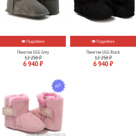
Подробнее
Подробнее
Пинетки UGG Grey
Пинетки UGG Black
12 250 ₽
12 250 ₽
6 940 ₽
6 940 ₽
HIT