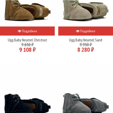
Подробнее
Подробнее
Ugg Baby Neumel Chestnut
Ugg Baby Neumel Sand
9 650 ₽
9 950 ₽
9 108 ₽
8 280 ₽