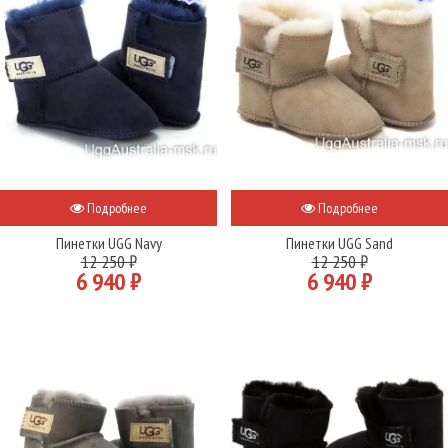
Подробнее
Подробнее
Пинетки UGG Navy
Пинетки UGG Sand
12 250 ₽
12 250 ₽
6 940 ₽
6 940 ₽