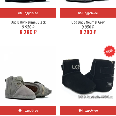
Подробнее
Подробнее
Ugg Baby Neumel Black
Ugg Baby Neumel Grey
9 950 ₽
9 950 ₽
8 280 ₽
8 280 ₽
NEW
Подробнее
Подробнее