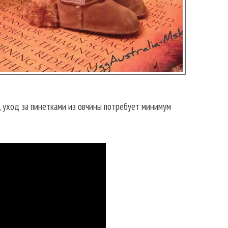
, уход за пинетками из овчины потребует минимум