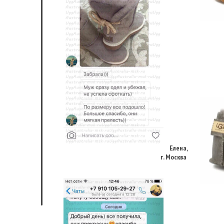
Елена,
г. Москва