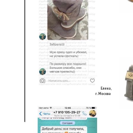
Елена,
г. Москва