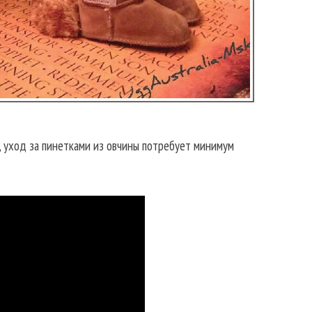
, уход за пинетками из овчины потребует минимум