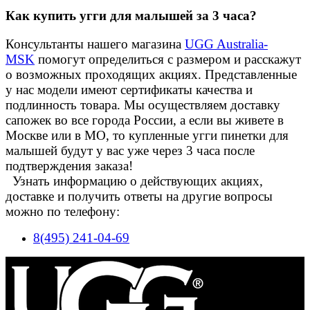
Как купить угги для малышей за 3 часа?
Консультанты нашего магазина
UGG Australia-
MSK
помогут определиться с размером и расскажут
о возможных проходящих акциях. Представленные
у нас модели имеют сертификаты качества и
подлинность товара. Мы осуществляем доставку
сапожек во все города России, а если вы живете в
Москве или в МО, то купленные угги пинетки для
малышей будут у вас уже через 3 часа после
подтверждения заказа!
Узнать информацию о действующих акциях,
доставке и получить ответы на другие вопросы
можно по телефону:
8(495) 241-04-69