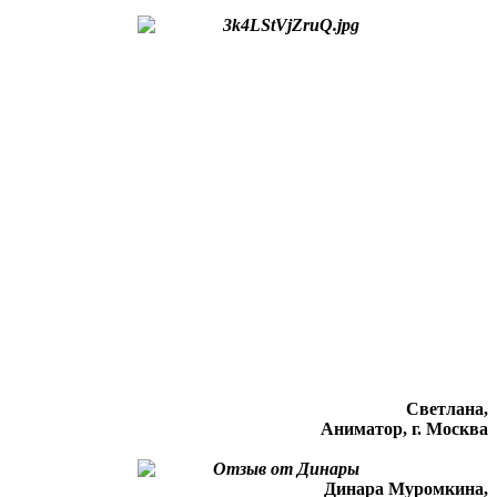
Светлана,
Аниматор, г. Москва
Динара Муромкина,