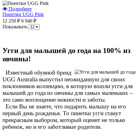
Подробнее
Пинетки UGG Pink
12 250 ₽
6 940 ₽
Показывать
Угги для малышей до года на 100% из
овчины!
Известный обувной бренд
UGG Australia выпустил неожиданную для своих
поклонников коллекцию, в которую вошли угги для
малышей до года из овчины для самых маленьких –
это само воплощение нежности и заботы.
Если Вы не знаете, что подарить малышу на его
первый день рожденья. То пинетки угги станут
прекрасным выбором, который оценит не только
ребенок, но и его заботливые родители.