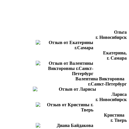
Ольга
г. Новосибирск
Екатерина,
г. Самара
Валентина Викторовна
г.Санкт-Петербург
Лариса
г. Новосибирск
Кристина
г. Тверь