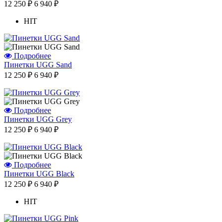
12 250 ₽
6 940 ₽
HIT
Подробнее
Пинетки UGG Sand
12 250 ₽
6 940 ₽
Подробнее
Отзыв от Натальи
Пинетки UGG Grey
г.Красноярск
12 250 ₽
6 940 ₽
>> Смотреть все отзывы...
Подробнее
Пинетки UGG Black
12 250 ₽
6 940 ₽
HIT