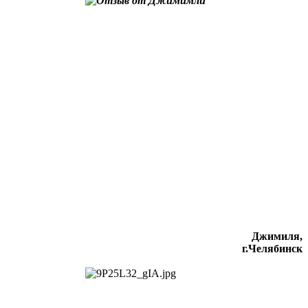
Джимиля,
г.Челябинск