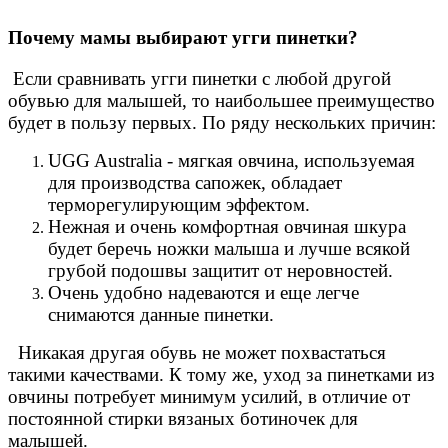
Почему мамы выбирают угги пинетки?
Если сравнивать угги пинетки с любой другой
обувью для малышей, то наибольшее преимущество
будет в пользу первых. По ряду нескольких причин:
UGG Australia - мягкая овчина, используемая
для производства сапожек, обладает
терморегулирующим эффектом.
Нежная и очень комфортная овчиная шкура
будет беречь ножки малыша и лучше всякой
грубой подошвы защитит от неровностей.
Очень удобно надеваются и еще легче
снимаются данные пинетки.
Никакая другая обувь не может похвастаться
такими качествами. К тому же, уход за пинетками из
овчины потребует минимум усилий, в отличие от
постоянной стирки вязаных ботиночек для
малышей.