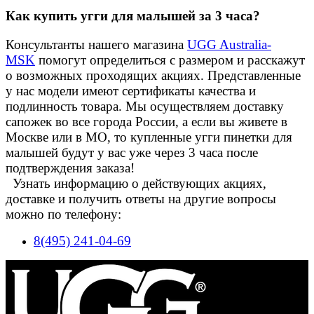
Как купить угги для малышей за 3 часа?
Консультанты нашего магазина
UGG Australia-
MSK
помогут определиться с размером и расскажут
о возможных проходящих акциях. Представленные
у нас модели имеют сертификаты качества и
подлинность товара. Мы осуществляем доставку
сапожек во все города России, а если вы живете в
Москве или в МО, то купленные угги пинетки для
малышей будут у вас уже через 3 часа после
подтверждения заказа!
Узнать информацию о действующих акциях,
доставке и получить ответы на другие вопросы
можно по телефону:
8(495) 241-04-69