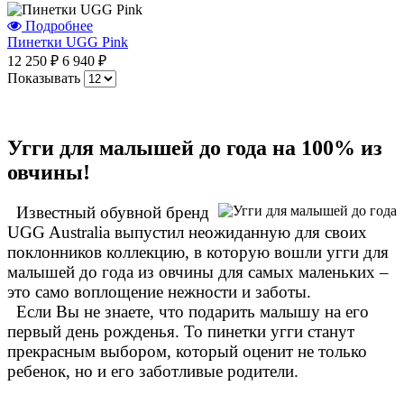
Подробнее
Пинетки UGG Pink
12 250 ₽
6 940 ₽
Показывать
Угги для малышей до года на 100% из
овчины!
Известный обувной бренд
UGG Australia выпустил неожиданную для своих
поклонников коллекцию, в которую вошли угги для
малышей до года из овчины для самых маленьких –
это само воплощение нежности и заботы.
Если Вы не знаете, что подарить малышу на его
первый день рожденья. То пинетки угги станут
прекрасным выбором, который оценит не только
ребенок, но и его заботливые родители.