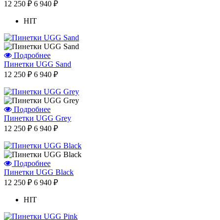
12 250 ₽
6 940 ₽
HIT
Подробнее
Пинетки UGG Sand
12 250 ₽
6 940 ₽
Подробнее
Отзыв от Натальи
Пинетки UGG Grey
г.Красноярск
12 250 ₽
6 940 ₽
>> Смотреть все отзывы...
Подробнее
Пинетки UGG Black
12 250 ₽
6 940 ₽
HIT