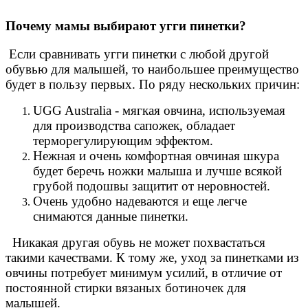
Почему мамы выбирают угги пинетки?
Если сравнивать угги пинетки с любой другой
обувью для малышей, то наибольшее преимущество
будет в пользу первых. По ряду нескольких причин:
UGG Australia - мягкая овчина, используемая
для производства сапожек, обладает
терморегулирующим эффектом.
Нежная и очень комфортная овчиная шкура
будет беречь ножки малыша и лучше всякой
грубой подошвы защитит от неровностей.
Очень удобно надеваются и еще легче
снимаются данные пинетки.
Никакая другая обувь не может похвастаться
такими качествами. К тому же, уход за пинетками из
овчины потребует минимум усилий, в отличие от
постоянной стирки вязаных ботиночек для
малышей.