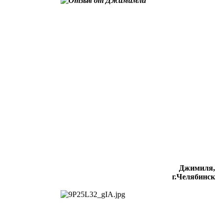
Джимиля,
г.Челябинск