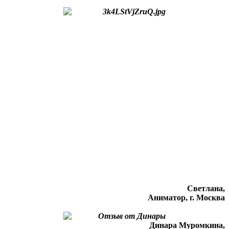
Светлана,
Аниматор, г. Москва
Динара Муромкина,