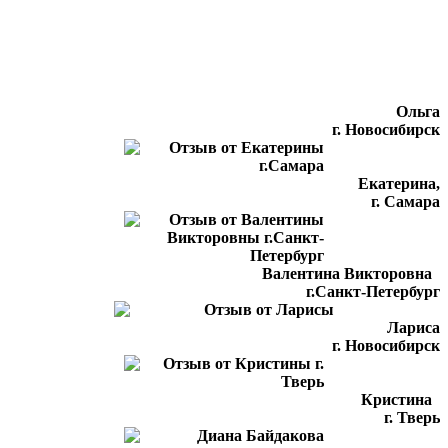
Ольга
г. Новосибирск
Екатерина,
г. Самара
Валентина Викторовна
г.Санкт-Петербург
Лариса
г. Новосибирск
Кристина
г. Тверь