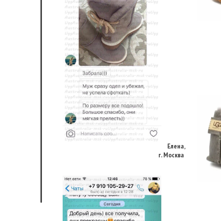
Елена,
г. Москва