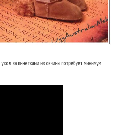
, уход за пинетками из овчины потребует минимум