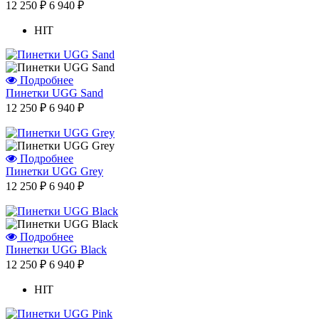
12 250 ₽
6 940 ₽
HIT
Подробнее
Пинетки UGG Sand
12 250 ₽
6 940 ₽
Подробнее
Отзыв от Натальи
Пинетки UGG Grey
г.Красноярск
12 250 ₽
6 940 ₽
>> Смотреть все отзывы...
Подробнее
Пинетки UGG Black
12 250 ₽
6 940 ₽
HIT