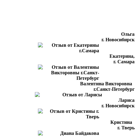
Ольга
г. Новосибирск
Екатерина,
г. Самара
Валентина Викторовна
г.Санкт-Петербург
Лариса
г. Новосибирск
Кристина
г. Тверь