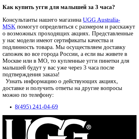
Как купить угги для малышей за 3 часа?
Консультанты нашего магазина
UGG Australia-
MSK
помогут определиться с размером и расскажут
о возможных проходящих акциях. Представленные
у нас модели имеют сертификаты качества и
подлинность товара. Мы осуществляем доставку
сапожек во все города России, а если вы живете в
Москве или в МО, то купленные угги пинетки для
малышей будут у вас уже через 3 часа после
подтверждения заказа!
Узнать информацию о действующих акциях,
доставке и получить ответы на другие вопросы
можно по телефону:
8(495) 241-04-69