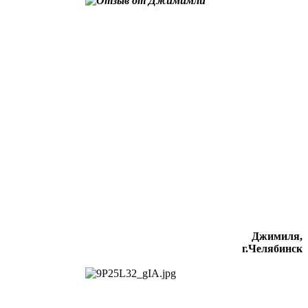
Джимиля,
г.Челябинск