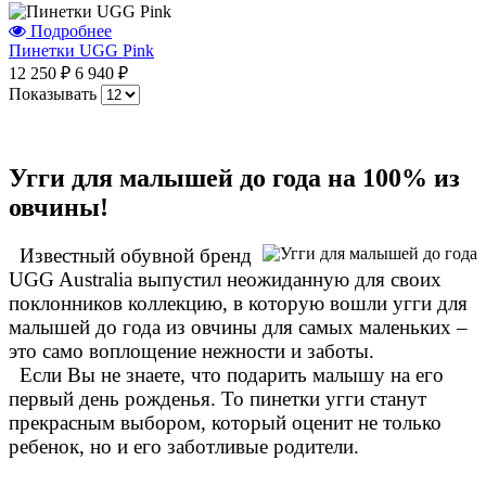
Подробнее
Пинетки UGG Pink
12 250 ₽
6 940 ₽
Показывать
Угги для малышей до года на 100% из
овчины!
Известный обувной бренд
UGG Australia выпустил неожиданную для своих
поклонников коллекцию, в которую вошли угги для
малышей до года из овчины для самых маленьких –
это само воплощение нежности и заботы.
Если Вы не знаете, что подарить малышу на его
первый день рожденья. То пинетки угги станут
прекрасным выбором, который оценит не только
ребенок, но и его заботливые родители.