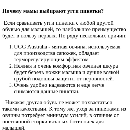
Почему мамы выбирают угги пинетки?
Если сравнивать угги пинетки с любой другой
обувью для малышей, то наибольшее преимущество
будет в пользу первых. По ряду нескольких причин:
UGG Australia - мягкая овчина, используемая
для производства сапожек, обладает
терморегулирующим эффектом.
Нежная и очень комфортная овчиная шкура
будет беречь ножки малыша и лучше всякой
грубой подошвы защитит от неровностей.
Очень удобно надеваются и еще легче
снимаются данные пинетки.
Никакая другая обувь не может похвастаться
такими качествами. К тому же, уход за пинетками из
овчины потребует минимум усилий, в отличие от
постоянной стирки вязаных ботиночек для
малышей.