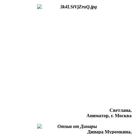
Светлана,
Аниматор, г. Москва
Динара Муромкина,