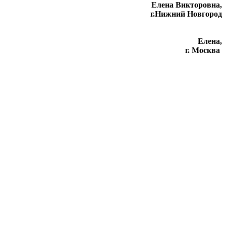
Елена Викторовна
,
г.Нижний Новгород
Елена,
г. Москва