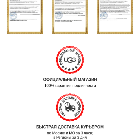
ОФИЦИАЛЬНЫЙ МАГАЗИН
100% гарантия подлинности
БЫСТРАЯ ДОСТАВКА КУРЬЕРОМ
по Москве и МО за 3 часа;
в Регионы за 3 дня