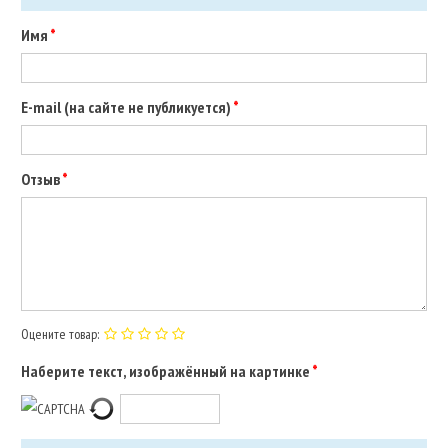
Имя
E-mail (на сайте не публикуется)
Отзыв
Оцените товар:
Наберите текст, изображённый на картинке