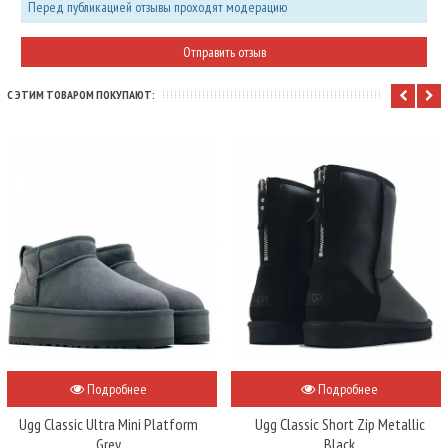
Перед публикацией отзывы проходят модерацию
С ЭТИМ ТОВАРОМ ПОКУПАЮТ:
Подробнее
Подробнее
Ugg Classic Ultra Mini Platform
Ugg Classic Short Zip Metallic
Grey
Black