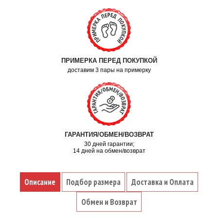
ПРИМЕРКА ПЕРЕД ПОКУПКОЙ
доставим 3 пары на примерку
ГАРАНТИЯ/ОБМЕН/ВОЗВРАТ
30 дней гарантии;
14 дней на обмен/возврат
Описание
Подбор размера
Доставка и Оплата
Обмен и Возврат