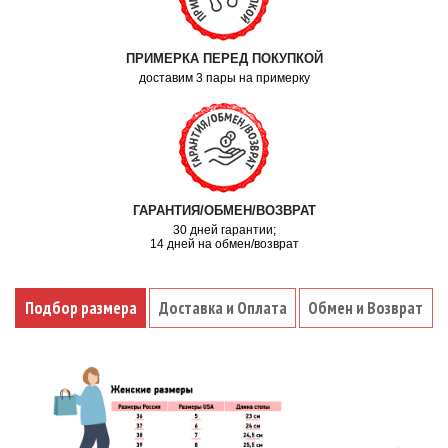
ПРИМЕРКА ПЕРЕД ПОКУПКОЙ
доставим 3 пары на примерку
ГАРАНТИЯ/ОБМЕН/ВОЗВРАТ
30 дней гарантии;
14 дней на обмен/возврат
Подбор размера
Доставка и Оплата
Обмен и Возврат