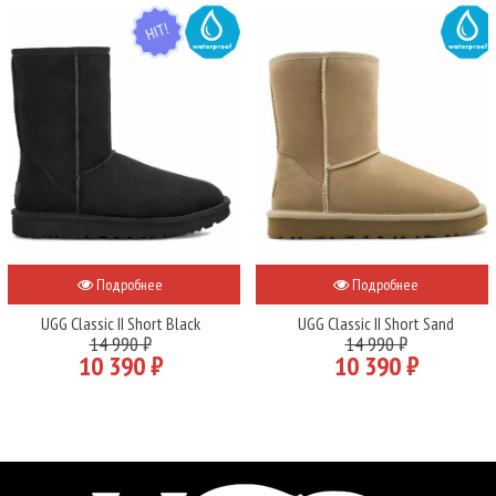
HIT
WATER
WATER
Подробнее
Подробнее
UGG Classic II Short Black
UGG Classic II Short Sand
14 990 ₽
14 990 ₽
10 390 ₽
10 390 ₽