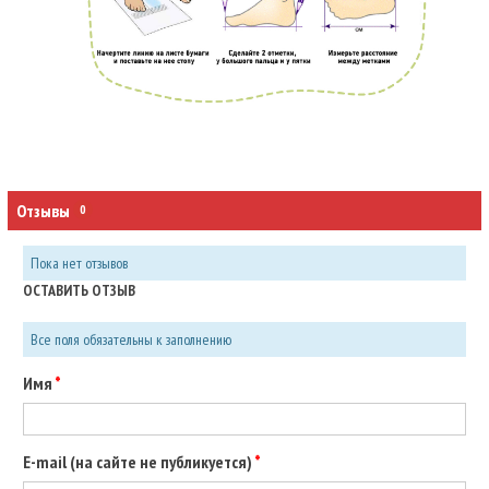
Отзывы
0
Пока нет отзывов
ОСТАВИТЬ ОТЗЫВ
Все поля обязательны к заполнению
Имя
E-mail (на сайте не публикуется)