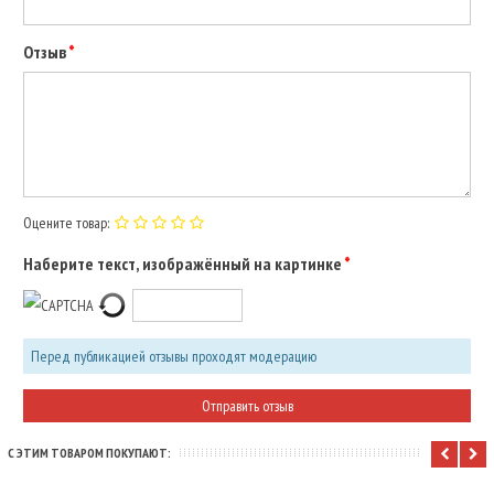
Отзыв
Оцените товар:
Наберите текст, изображённый на картинке
Перед публикацией отзывы проходят модерацию
С ЭТИМ ТОВАРОМ ПОКУПАЮТ: