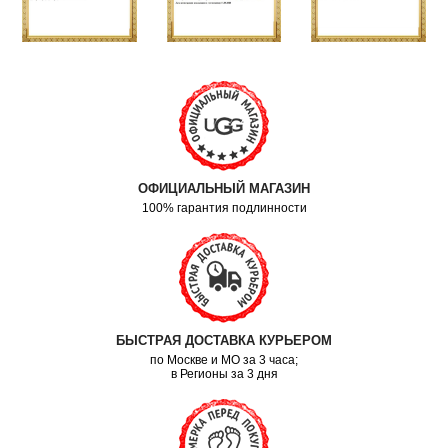
ОФИЦИАЛЬНЫЙ МАГАЗИН
100% гарантия подлинности
БЫСТРАЯ ДОСТАВКА КУРЬЕРОМ
по Москве и МО за 3 часа;
в Регионы за 3 дня