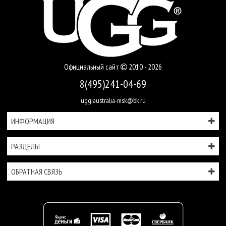
Официальный сайт
2010 - 2026
8(495)241-04-69
uggiaustralia-msk@bk.ru
ИНФОРМАЦИЯ
РАЗДЕЛЫ
ОБРАТНАЯ СВЯЗЬ