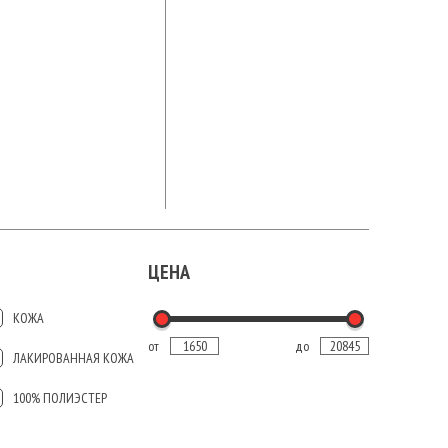
ЦЕНА
КОЖА
от
до
ЛАКИРОВАННАЯ КОЖА
100% ПОЛИЭСТЕР