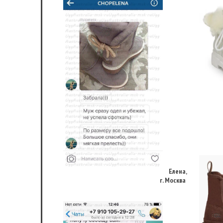
Елена,
г. Москва