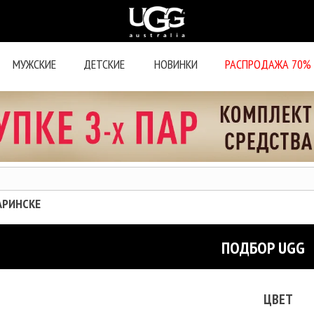
МУЖСКИЕ
ДЕТСКИЕ
НОВИНКИ
РАСПРОДАЖА 70%
ЗАРИНСКЕ
ПОДБОР UGG
ЦВЕТ