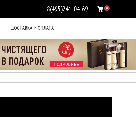
8(495)241-04-69
0
ДОСТАВКА И ОПЛАТА