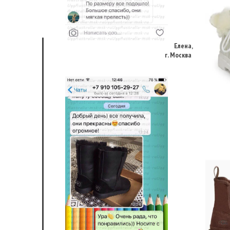
Елена,
г. Москва