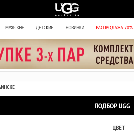
МУЖСКИЕ
ДЕТСКИЕ
НОВИНКИ
РАСПРОДАЖА 70%
АИНСКЕ
ПОДБОР UGG
ЦВЕТ