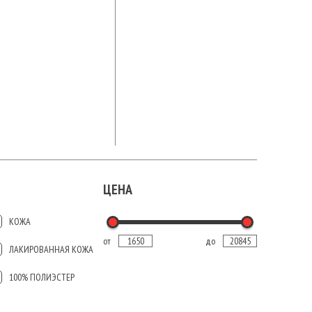
ЦЕНА
КОЖА
от
до
ЛАКИРОВАННАЯ КОЖА
100% ПОЛИЭСТЕР