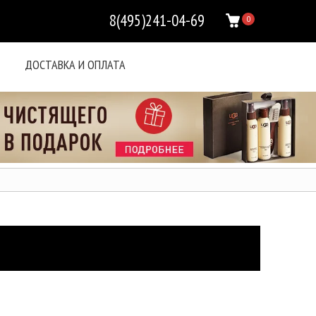
8(495)241-04-69
0
ДОСТАВКА И ОПЛАТА