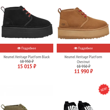
Подробнее
Подробнее
Neumel Heritage Platform Black
Neumel Heritage Platform
18 950 ₽
Chestnut
15 015 ₽
18 950 ₽
11 990 ₽
NEW