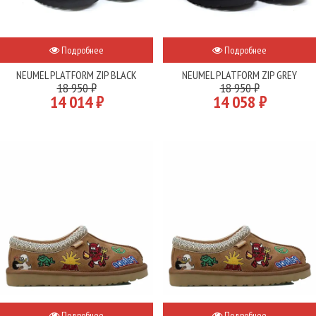
Подробнее
Подробнее
NEUMEL PLATFORM ZIP BLACK
NEUMEL PLATFORM ZIP GREY
18 950 ₽
18 950 ₽
14 014 ₽
14 058 ₽
Подробнее
Подробнее