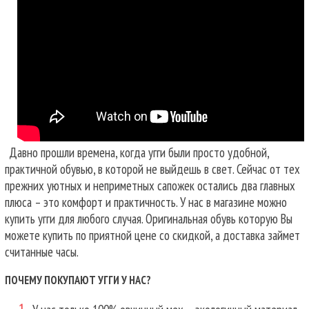
Давно прошли времена, когда угги были просто удобной,
практичной обувью, в которой не выйдешь в свет. Сейчас от тех
прежних уютных и неприметных сапожек остались два главных
плюса – это комфорт и практичность. У нас в магазине можно
купить угги для любого случая.
Оригинальная обувь которую Вы
можете купить по приятной цене со скидкой, а доставка займет
считанные часы.
ПОЧЕМУ ПОКУПАЮТ УГГИ У НАС?