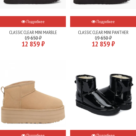
Подробнее
Подробнее
CLASSIC CLEAR MINI MARBLE
CLASSIC CLEAR MINI PANTHER
19 650 ₽
19 650 ₽
12 859 ₽
12 859 ₽
Подробнее
Подробнее