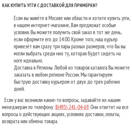
КАК КУПИТЬ УГГИ С ДОСТАВКОЙ ДЛЯ ПРИМЕРКИ?
Если вы живёте в Москве или области и хотите купить угги,
в нашем интернет-магазине, Вам предложат особые
условия. Вы можете получить свой заказ в тот же день,
если оформите его до 14:00. Кроме того, наш курьер
привезёт вам сразу три пары разных размеров, что бы вы
могли выбрать среди них ту, которая будет сидеть на
ноге идеально.
Доставка в Регионы. Любой из товаров каталога Вы можете
заказать в любом регионе России. Мы гарантируем
быструю доставку курьером от двух до трех рабочих
дней.
Если у вас возникли какие-то вопросы, задавайте их нашим
менеджерам по телефону:
8(495) 241-04-69
. Они ответят на все
вопросы о действующих акциях, условиях доставки, оплаты,
возврата или обмена товара.