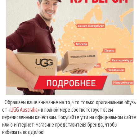
Обращаем ваше внимание на то, что только оригинальная обувь
от «
UGG Australia
» в полной мере соответствует всем
перечисленным качествам. Покупайте угги на официальном сайте
или в интернет-магазине представителя бренда, чтобы
избежать подделок!