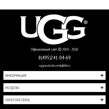
Официальный сайт
2010 - 2026
8(495)241-04-69
uggiaustralia-msk@bk.ru
ИНФОРМАЦИЯ
РАЗДЕЛЫ
ОБРАТНАЯ СВЯЗЬ