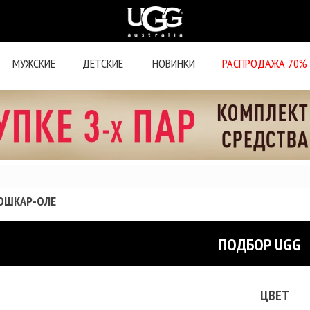
МУЖСКИЕ
ДЕТСКИЕ
НОВИНКИ
РАСПРОДАЖА 70%
ЙОШКАР-ОЛЕ
ПОДБОР UGG
ЦВЕТ