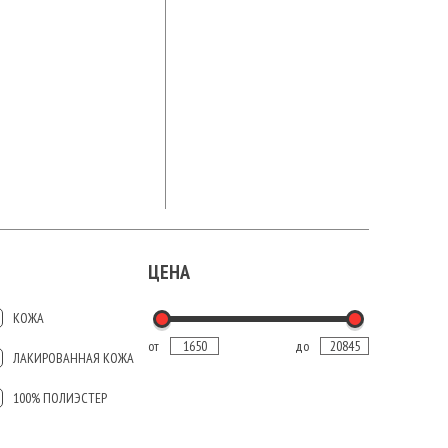
ЦЕНА
КОЖА
от
до
ЛАКИРОВАННАЯ КОЖА
100% ПОЛИЭСТЕР