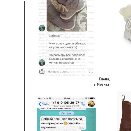
Елена,
г. Москва