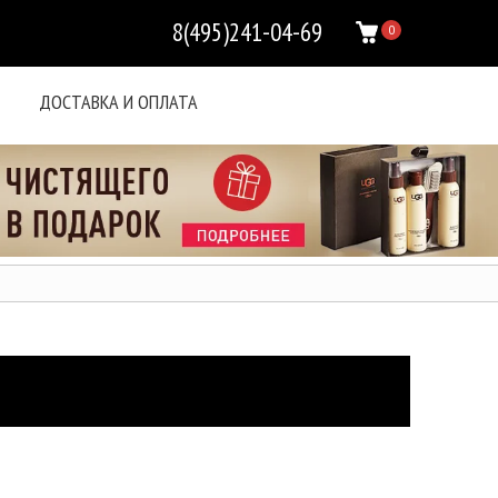
8(495)241-04-69
0
ДОСТАВКА И ОПЛАТА