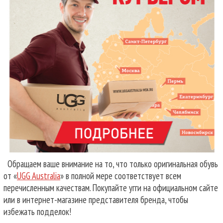
Обращаем ваше внимание на то, что только оригинальная обувь
от «
UGG Australia
» в полной мере соответствует всем
перечисленным качествам. Покупайте угги на официальном сайте
или в интернет-магазине представителя бренда, чтобы
избежать подделок!