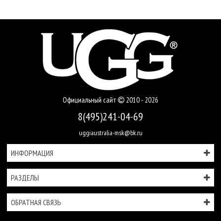
Официальный сайт
2010 - 2026
8(495)241-04-69
uggiaustralia-msk@bk.ru
ИНФОРМАЦИЯ
РАЗДЕЛЫ
ОБРАТНАЯ СВЯЗЬ