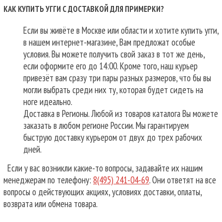
КАК КУПИТЬ УГГИ С ДОСТАВКОЙ ДЛЯ ПРИМЕРКИ?
Если вы живёте в Москве или области и хотите купить угги,
в нашем интернет-магазине, Вам предложат особые
условия. Вы можете получить свой заказ в тот же день,
если оформите его до 14:00. Кроме того, наш курьер
привезёт вам сразу три пары разных размеров, что бы вы
могли выбрать среди них ту, которая будет сидеть на
ноге идеально.
Доставка в Регионы. Любой из товаров каталога Вы можете
заказать в любом регионе России. Мы гарантируем
быструю доставку курьером от двух до трех рабочих
дней.
Если у вас возникли какие-то вопросы, задавайте их нашим
менеджерам по телефону:
8(495) 241-04-69
. Они ответят на все
вопросы о действующих акциях, условиях доставки, оплаты,
возврата или обмена товара.