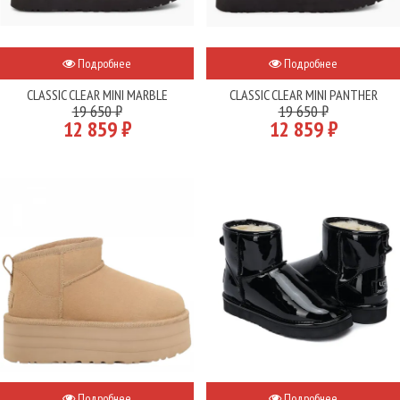
Подробнее
Подробнее
CLASSIC CLEAR MINI MARBLE
CLASSIC CLEAR MINI PANTHER
19 650 ₽
19 650 ₽
12 859 ₽
12 859 ₽
Подробнее
Подробнее