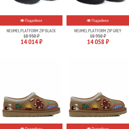
Подробнее
Подробнее
NEUMEL PLATFORM ZIP BLACK
NEUMEL PLATFORM ZIP GREY
18 950 ₽
18 950 ₽
14 014 ₽
14 058 ₽
Подробнее
Подробнее