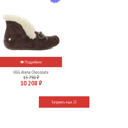
Подробнее
UGG Alena Chocolate
13 750 ₽
10 208 ₽
Загрузить еще 25