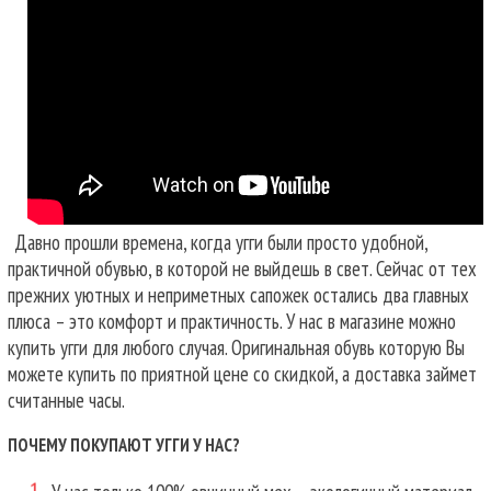
Давно прошли времена, когда угги были просто удобной,
практичной обувью, в которой не выйдешь в свет. Сейчас от тех
прежних уютных и неприметных сапожек остались два главных
плюса – это комфорт и практичность. У нас в магазине можно
купить угги для любого случая.
Оригинальная обувь которую Вы
можете купить по приятной цене со скидкой, а доставка займет
считанные часы.
ПОЧЕМУ ПОКУПАЮТ УГГИ У НАС?