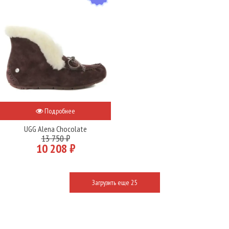
Подробнее
UGG Alena Chocolate
13 750 ₽
10 208 ₽
Загрузить еще 25