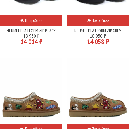
Подробнее
Подробнее
NEUMEL PLATFORM ZIP BLACK
NEUMEL PLATFORM ZIP GREY
18 950 ₽
18 950 ₽
14 014 ₽
14 058 ₽
Подробнее
Подробнее