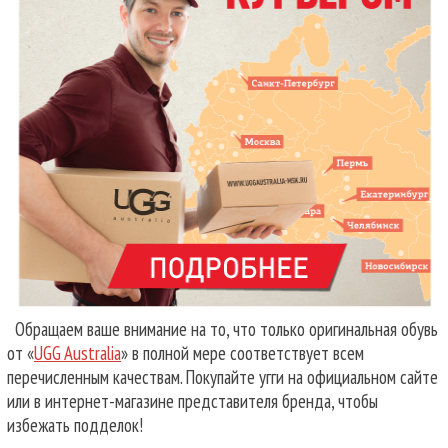
Обращаем ваше внимание на то, что только оригинальная обувь
от «
UGG Australia
» в полной мере соответствует всем
перечисленным качествам. Покупайте угги на официальном сайте
или в интернет-магазине представителя бренда, чтобы
избежать подделок!