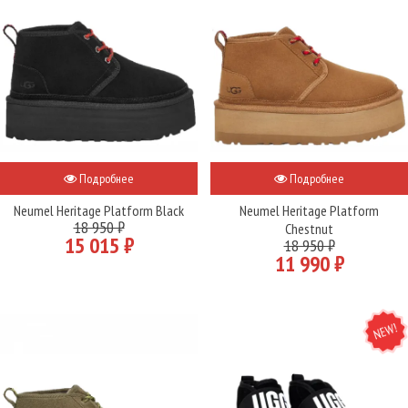
Подробнее
Подробнее
Neumel Heritage Platform Black
Neumel Heritage Platform
18 950 ₽
Chestnut
15 015 ₽
18 950 ₽
11 990 ₽
NEW