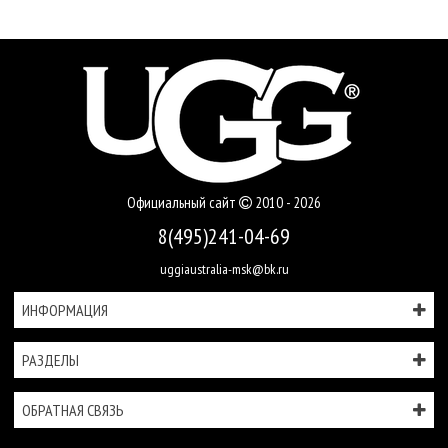
Официальный сайт
2010 - 2026
8(495)241-04-69
uggiaustralia-msk@bk.ru
ИНФОРМАЦИЯ
РАЗДЕЛЫ
ОБРАТНАЯ СВЯЗЬ