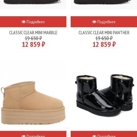
Подробнее
Подробнее
CLASSIC CLEAR MINI MARBLE
CLASSIC CLEAR MINI PANTHER
19 650 ₽
19 650 ₽
12 859 ₽
12 859 ₽
Подробнее
Подробнее