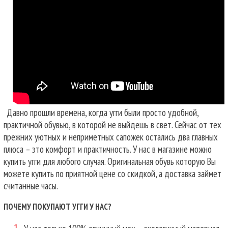
Давно прошли времена, когда угги были просто удобной,
практичной обувью, в которой не выйдешь в свет. Сейчас от тех
прежних уютных и неприметных сапожек остались два главных
плюса – это комфорт и практичность. У нас в магазине можно
купить угги для любого случая.
Оригинальная обувь которую Вы
можете купить по приятной цене со скидкой, а доставка займет
считанные часы.
ПОЧЕМУ ПОКУПАЮТ УГГИ У НАС?