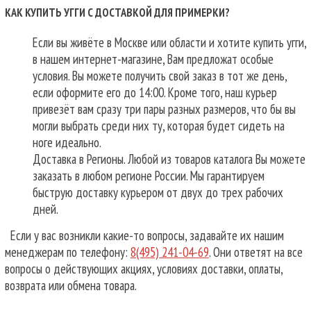
КАК КУПИТЬ УГГИ С ДОСТАВКОЙ ДЛЯ ПРИМЕРКИ?
Если вы живёте в Москве или области и хотите купить угги,
в нашем интернет-магазине, Вам предложат особые
условия. Вы можете получить свой заказ в тот же день,
если оформите его до 14:00. Кроме того, наш курьер
привезёт вам сразу три пары разных размеров, что бы вы
могли выбрать среди них ту, которая будет сидеть на
ноге идеально.
Доставка в Регионы. Любой из товаров каталога Вы можете
заказать в любом регионе России. Мы гарантируем
быструю доставку курьером от двух до трех рабочих
дней.
Если у вас возникли какие-то вопросы, задавайте их нашим
менеджерам по телефону:
8(495) 241-04-69
. Они ответят на все
вопросы о действующих акциях, условиях доставки, оплаты,
возврата или обмена товара.