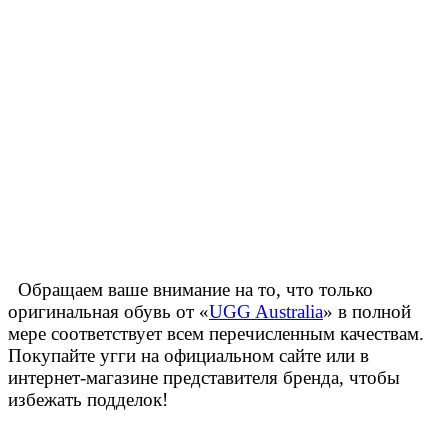
Обращаем ваше внимание на то, что только
оригинальная обувь от «
UGG Australia
» в полной
мере соответствует всем перечисленным качествам.
Покупайте угги на официальном сайте или в
интернет-магазине представителя бренда, чтобы
избежать подделок!