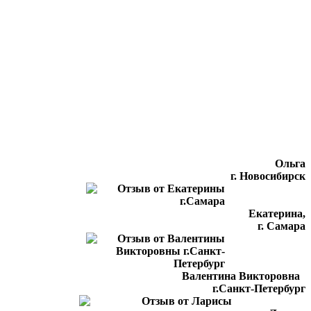
Ольга
г. Новосибирск
Екатерина,
г. Самара
Валентина Викторовна
г.Санкт-Петербург