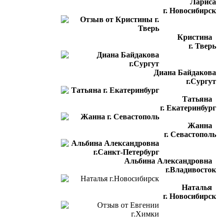
Лариса
г. Новосибирск
Кристина
г. Тверь
Диана Байдакова
г.Сургут
Татьяна
г. Екатеринбург
Жанна
г. Севастополь
Альбина Александровна
г.Владивосток
Наталья
г. Новосибирск