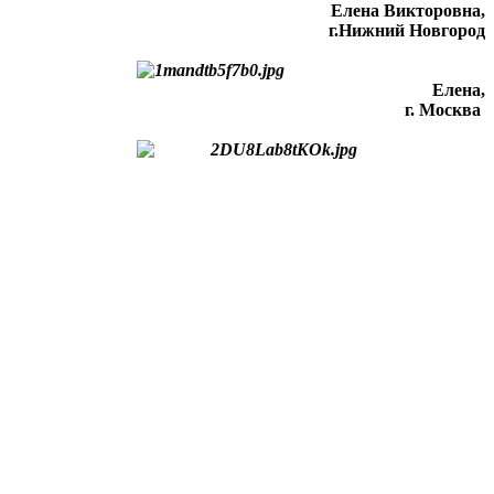
Елена Викторовна
,
г.Нижний Новгород
Елена,
г. Москва