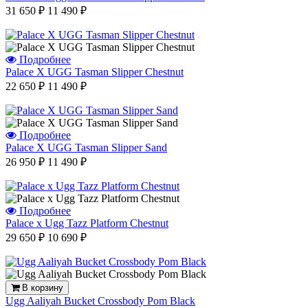
31 650 ₽
11 490 ₽
Подробнее
Palace X UGG Tasman Slipper Chestnut
22 650 ₽
11 490 ₽
Подробнее
Palace X UGG Tasman Slipper Sand
26 950 ₽
11 490 ₽
Подробнее
Palace x Ugg Tazz Platform Chestnut
29 650 ₽
10 690 ₽
В корзину
Ugg Aaliyah Bucket Crossbody Pom Black