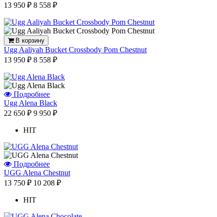
13 950 ₽
8 558 ₽
В корзину
Ugg Aaliyah Bucket Crossbody Pom Chestnut
13 950 ₽
8 558 ₽
Подробнее
Ugg Alena Black
22 650 ₽
9 950 ₽
HIT
Подробнее
UGG Alena Chestnut
13 750 ₽
10 208 ₽
HIT