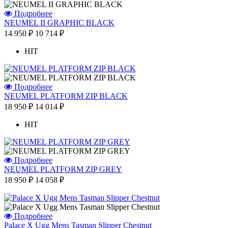
Подробнее
NEUMEL II GRAPHIC BLACK
14 950 ₽
10 714 ₽
HIT
Подробнее
NEUMEL PLATFORM ZIP BLACK
18 950 ₽
14 014 ₽
HIT
Подробнее
NEUMEL PLATFORM ZIP GREY
18 950 ₽
14 058 ₽
Подробнее
Palace X Ugg Mens Tasman Slipper Chestnut