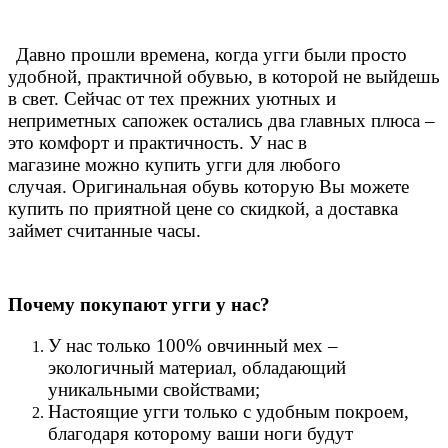
Давно прошли времена, когда угги были просто
удобной, практичной обувью, в которой не выйдешь
в свет. Сейчас от тех прежних уютных и
неприметных сапожек остались два главных плюса –
это комфорт и практичность. У нас в
магазине можно купить угги для любого
случая.
Оригинальная обувь которую Вы можете
купить по приятной цене со скидкой, а доставка
займет считанные часы.
Почему покупают угги у нас?
У нас только 100% овчинный мех –
экологичный материал, обладающий
уникальными свойствами;
Настоящие угги только с удобным покроем,
благодаря которому ваши ноги будут