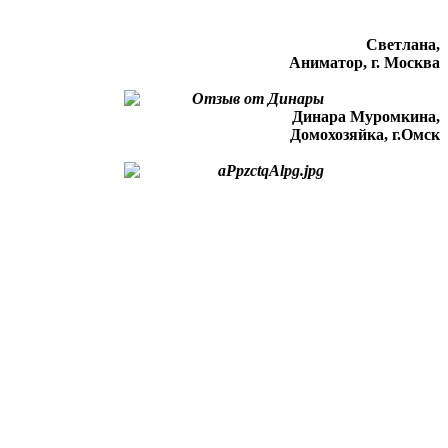
Светлана,
Аниматор, г. Москва
Динара Муромкина,
Домохозяйка, г.Омск