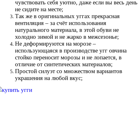
чувствовать себя уютно, даже если вы весь день
не сидите на месте;
Так же в оригинальных уггах прекрасная
вентиляция – за счёт использования
натурального материала, в этой обуви не
холодно зимой и не жарко в межсезонье;
Не деформируются на морозе –
использующаяся в производстве угг овчина
стойко переносит морозы и не лопается, в
отличие от синтетических материалов;
Простой силуэт со множеством вариантов
украшения на любой вкус;