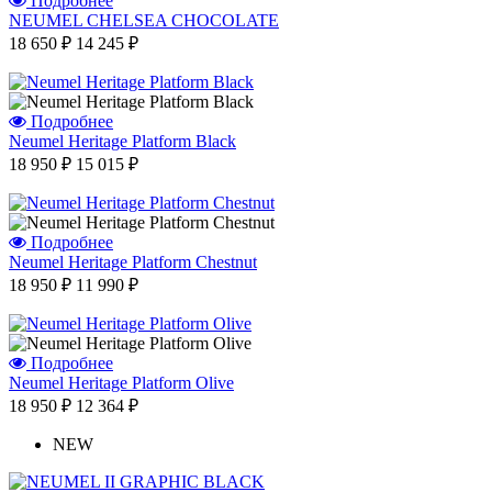
Подробнее
NEUMEL CHELSEA CHOCOLATE
18 650 ₽
14 245 ₽
Подробнее
Neumel Heritage Platform Black
18 950 ₽
15 015 ₽
Подробнее
Neumel Heritage Platform Chestnut
18 950 ₽
11 990 ₽
Подробнее
Neumel Heritage Platform Olive
18 950 ₽
12 364 ₽
NEW