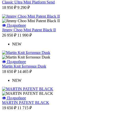
Classic Ultra Mini Platform Send
18 950 ₽
9 290 ₽
Подробнее
Jimmy Choo Mini Patent Black II
26 950 ₽
11 990 ₽
NEW
Подробнее
Martin Knit Ботинки Dusk
18 650 ₽
14 465 ₽
NEW
Подробнее
MARTIN PATENT BLACK
19 650 ₽
11 715 ₽