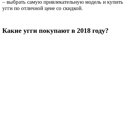
– выбрать самую привлекательную модель и купить
угги по отличной цене со скидкой.
Какие угги покупают в 2018 году?