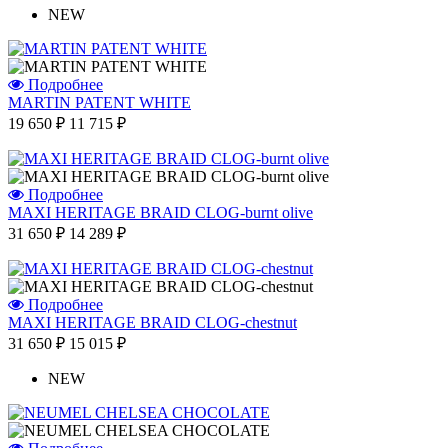
NEW
Подробнее
MARTIN PATENT WHITE
19 650 ₽
11 715 ₽
Подробнее
MAXI HERITAGE BRAID CLOG-burnt olive
31 650 ₽
14 289 ₽
Подробнее
MAXI HERITAGE BRAID CLOG-chestnut
31 650 ₽
15 015 ₽
NEW