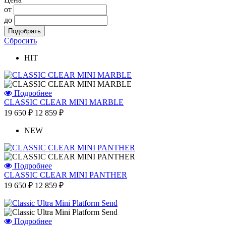
от
до
Сбросить
HIT
Подробнее
CLASSIC CLEAR MINI MARBLE
19 650 ₽
12 859 ₽
NEW
Подробнее
CLASSIC CLEAR MINI PANTHER
19 650 ₽
12 859 ₽
Подробнее