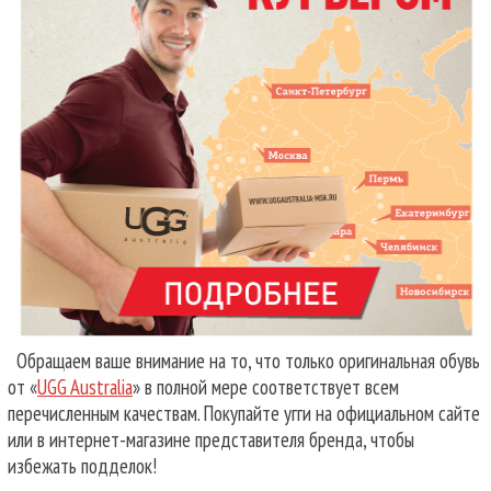
Обращаем ваше внимание на то, что только оригинальная обувь
от «
UGG Australia
» в полной мере соответствует всем
перечисленным качествам. Покупайте угги на официальном сайте
или в интернет-магазине представителя бренда, чтобы
избежать подделок!