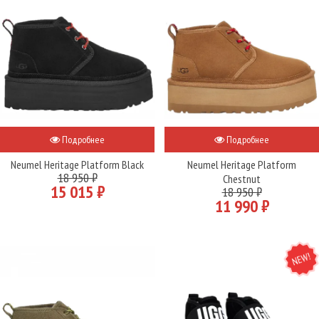
Подробнее
Подробнее
Neumel Heritage Platform Black
Neumel Heritage Platform
18 950 ₽
Chestnut
15 015 ₽
18 950 ₽
11 990 ₽
NEW