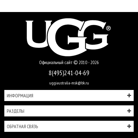
Официальный сайт
2010 - 2026
8(495)241-04-69
uggiaustralia-msk@bk.ru
ИНФОРМАЦИЯ
РАЗДЕЛЫ
ОБРАТНАЯ СВЯЗЬ