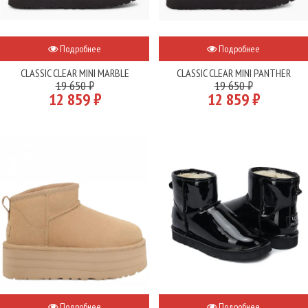
Подробнее
Подробнее
CLASSIC CLEAR MINI MARBLE
CLASSIC CLEAR MINI PANTHER
19 650 ₽
19 650 ₽
12 859 ₽
12 859 ₽
Подробнее
Подробнее