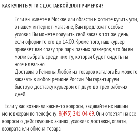
КАК КУПИТЬ УГГИ С ДОСТАВКОЙ ДЛЯ ПРИМЕРКИ?
Если вы живёте в Москве или области и хотите купить угги,
в нашем интернет-магазине, Вам предложат особые
условия. Вы можете получить свой заказ в тот же день,
если оформите его до 14:00. Кроме того, наш курьер
привезёт вам сразу три пары разных размеров, что бы вы
могли выбрать среди них ту, которая будет сидеть на
ноге идеально.
Доставка в Регионы. Любой из товаров каталога Вы можете
заказать в любом регионе России. Мы гарантируем
быструю доставку курьером от двух до трех рабочих
дней.
Если у вас возникли какие-то вопросы, задавайте их нашим
менеджерам по телефону:
8(495) 241-04-69
. Они ответят на все
вопросы о действующих акциях, условиях доставки, оплаты,
возврата или обмена товара.