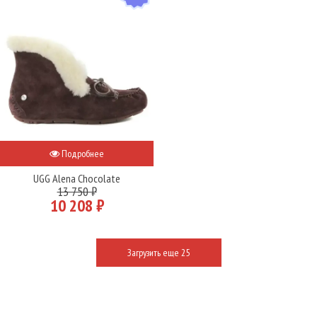
Подробнее
UGG Alena Chocolate
13 750 ₽
10 208 ₽
Загрузить еще 25