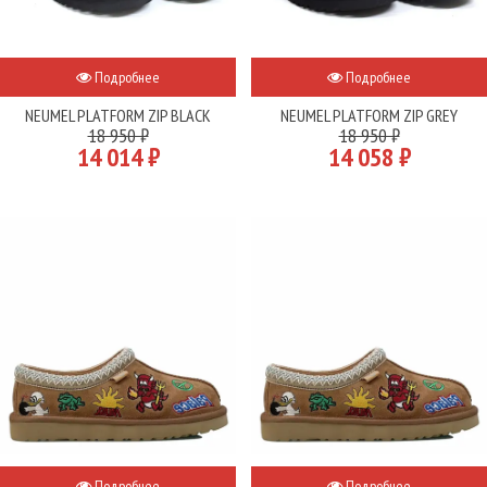
Подробнее
Подробнее
NEUMEL PLATFORM ZIP BLACK
NEUMEL PLATFORM ZIP GREY
18 950 ₽
18 950 ₽
14 014 ₽
14 058 ₽
Подробнее
Подробнее