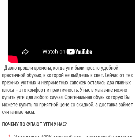
Давно прошли времена, когда угги были просто удобной,
практичной обувью, в которой не выйдешь в свет. Сейчас от тех
прежних уютных и неприметных сапожек остались два главных
плюса – это комфорт и практичность. У нас в магазине можно
купить угги для любого случая.
Оригинальная обувь которую Вы
можете купить по приятной цене со скидкой, а доставка займет
считанные часы.
ПОЧЕМУ ПОКУПАЮТ УГГИ У НАС?