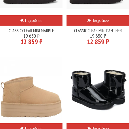
Подробнее
Подробнее
CLASSIC CLEAR MINI MARBLE
CLASSIC CLEAR MINI PANTHER
19 650 ₽
19 650 ₽
12 859 ₽
12 859 ₽
Подробнее
Подробнее