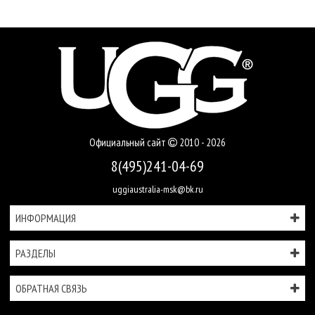
Официальный сайт
2010 - 2026
8(495)241-04-69
uggiaustralia-msk@bk.ru
ИНФОРМАЦИЯ
РАЗДЕЛЫ
ОБРАТНАЯ СВЯЗЬ