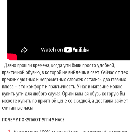
Давно прошли времена, когда угги были просто удобной,
практичной обувью, в которой не выйдешь в свет. Сейчас от тех
прежних уютных и неприметных сапожек остались два главных
плюса – это комфорт и практичность. У нас в магазине можно
купить угги для любого случая.
Оригинальная обувь которую Вы
можете купить по приятной цене со скидкой, а доставка займет
считанные часы.
ПОЧЕМУ ПОКУПАЮТ УГГИ У НАС?