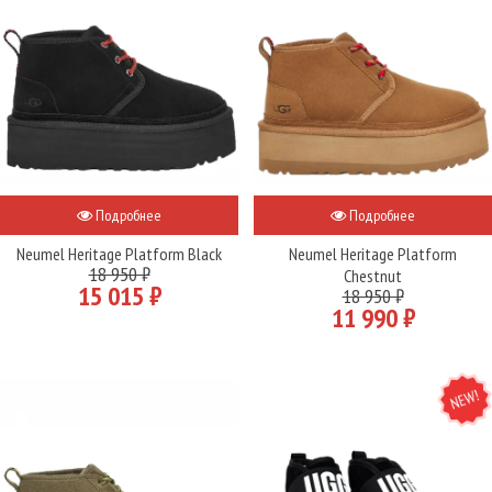
Подробнее
Подробнее
Neumel Heritage Platform Black
Neumel Heritage Platform
18 950 ₽
Chestnut
15 015 ₽
18 950 ₽
11 990 ₽
NEW