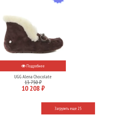
Подробнее
UGG Alena Chocolate
13 750 ₽
10 208 ₽
Загрузить еще 25