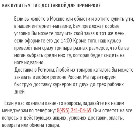
КАК КУПИТЬ УГГИ С ДОСТАВКОЙ ДЛЯ ПРИМЕРКИ?
Если вы живёте в Москве или области и хотите купить угги,
в нашем интернет-магазине, Вам предложат особые
условия. Вы можете получить свой заказ в тот же день,
если оформите его до 14:00. Кроме того, наш курьер
привезёт вам сразу три пары разных размеров, что бы вы
могли выбрать среди них ту, которая будет сидеть на
ноге идеально.
Доставка в Регионы. Любой из товаров каталога Вы можете
заказать в любом регионе России. Мы гарантируем
быструю доставку курьером от двух до трех рабочих
дней.
Если у вас возникли какие-то вопросы, задавайте их нашим
менеджерам по телефону:
8(495) 241-04-69
. Они ответят на все
вопросы о действующих акциях, условиях доставки, оплаты,
возврата или обмена товара.