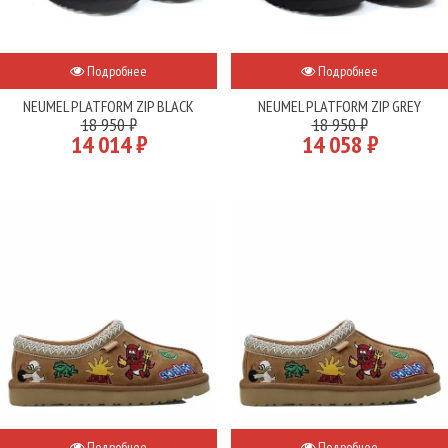
Подробнее
Подробнее
NEUMEL PLATFORM ZIP BLACK
NEUMEL PLATFORM ZIP GREY
18 950 ₽
18 950 ₽
14 014 ₽
14 058 ₽
Подробнее
Подробнее