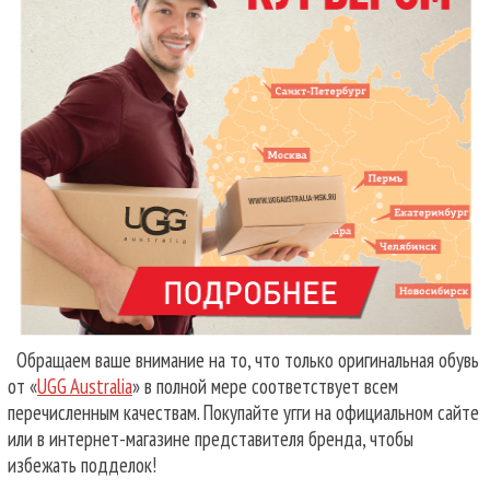
Обращаем ваше внимание на то, что только оригинальная обувь
от «
UGG Australia
» в полной мере соответствует всем
перечисленным качествам. Покупайте угги на официальном сайте
или в интернет-магазине представителя бренда, чтобы
избежать подделок!