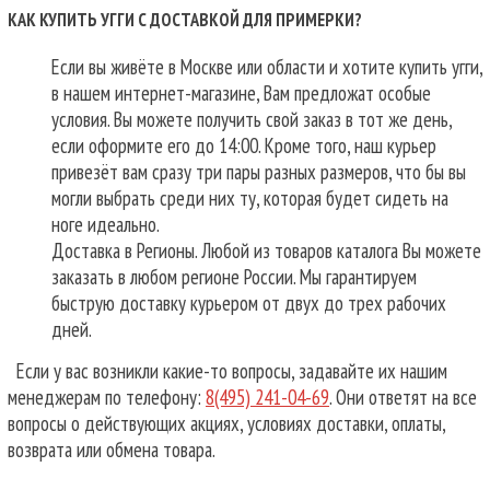
КАК КУПИТЬ УГГИ С ДОСТАВКОЙ ДЛЯ ПРИМЕРКИ?
Если вы живёте в Москве или области и хотите купить угги,
в нашем интернет-магазине, Вам предложат особые
условия. Вы можете получить свой заказ в тот же день,
если оформите его до 14:00. Кроме того, наш курьер
привезёт вам сразу три пары разных размеров, что бы вы
могли выбрать среди них ту, которая будет сидеть на
ноге идеально.
Доставка в Регионы. Любой из товаров каталога Вы можете
заказать в любом регионе России. Мы гарантируем
быструю доставку курьером от двух до трех рабочих
дней.
Если у вас возникли какие-то вопросы, задавайте их нашим
менеджерам по телефону:
8(495) 241-04-69
. Они ответят на все
вопросы о действующих акциях, условиях доставки, оплаты,
возврата или обмена товара.