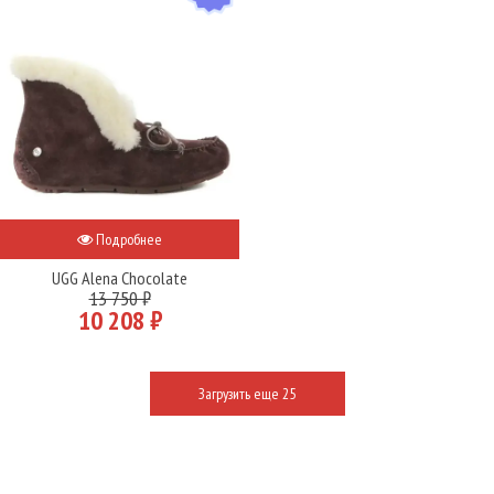
Подробнее
UGG Alena Chocolate
13 750 ₽
10 208 ₽
Загрузить еще 25