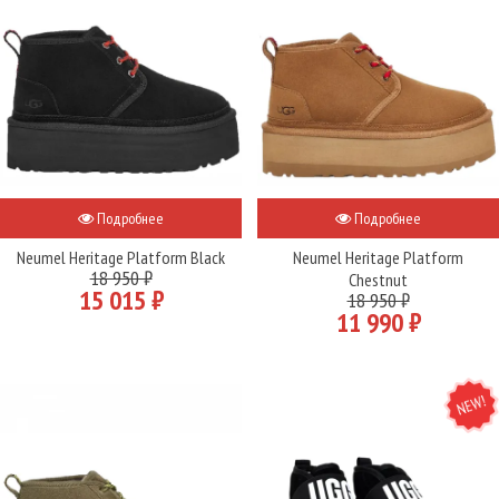
Подробнее
Подробнее
Neumel Heritage Platform Black
Neumel Heritage Platform
18 950 ₽
Chestnut
15 015 ₽
18 950 ₽
11 990 ₽
NEW