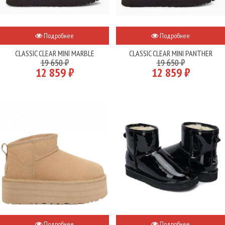
Подробнее
Подробнее
CLASSIC CLEAR MINI MARBLE
CLASSIC CLEAR MINI PANTHER
19 650 ₽
19 650 ₽
12 859 ₽
12 859 ₽
Подробнее
Подробнее