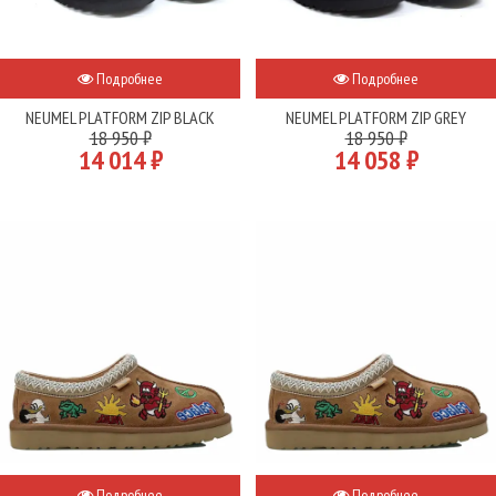
Подробнее
Подробнее
NEUMEL PLATFORM ZIP BLACK
NEUMEL PLATFORM ZIP GREY
18 950 ₽
18 950 ₽
14 014 ₽
14 058 ₽
Подробнее
Подробнее