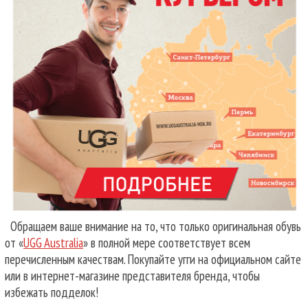
Обращаем ваше внимание на то, что только оригинальная обувь
от «
UGG Australia
» в полной мере соответствует всем
перечисленным качествам. Покупайте угги на официальном сайте
или в интернет-магазине представителя бренда, чтобы
избежать подделок!