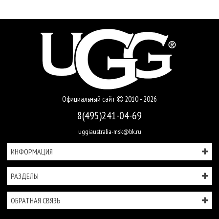
Официальный сайт
2010 - 2026
8(495)241-04-69
uggiaustralia-msk@bk.ru
ИНФОРМАЦИЯ
РАЗДЕЛЫ
ОБРАТНАЯ СВЯЗЬ