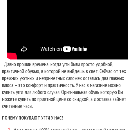
Давно прошли времена, когда угги были просто удобной,
практичной обувью, в которой не выйдешь в свет. Сейчас от тех
прежних уютных и неприметных сапожек остались два главных
плюса – это комфорт и практичность. У нас в магазине можно
купить угги для любого случая.
Оригинальная обувь которую Вы
можете купить по приятной цене со скидкой, а доставка займет
считанные часы.
ПОЧЕМУ ПОКУПАЮТ УГГИ У НАС?