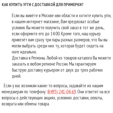
КАК КУПИТЬ УГГИ С ДОСТАВКОЙ ДЛЯ ПРИМЕРКИ?
Если вы живёте в Москве или области и хотите купить угги,
в нашем интернет-магазине, Вам предложат особые
условия. Вы можете получить свой заказ в тот же день,
если оформите его до 14:00. Кроме того, наш курьер
привезёт вам сразу три пары разных размеров, что бы вы
могли выбрать среди них ту, которая будет сидеть на
ноге идеально.
Доставка в Регионы. Любой из товаров каталога Вы можете
заказать в любом регионе России. Мы гарантируем
быструю доставку курьером от двух до трех рабочих
дней.
Если у вас возникли какие-то вопросы, задавайте их нашим
менеджерам по телефону:
8(495) 241-04-69
. Они ответят на все
вопросы о действующих акциях, условиях доставки, оплаты,
возврата или обмена товара.