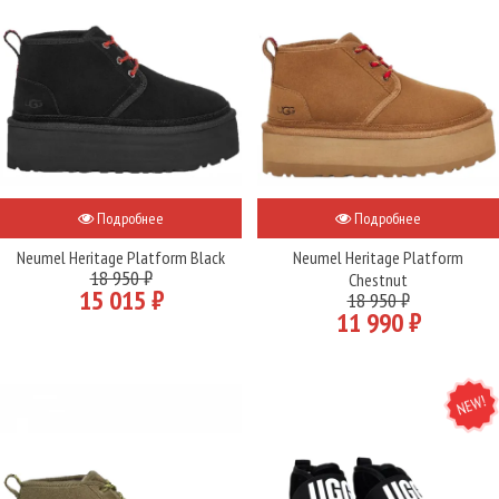
Подробнее
Подробнее
Neumel Heritage Platform Black
Neumel Heritage Platform
18 950 ₽
Chestnut
15 015 ₽
18 950 ₽
11 990 ₽
NEW