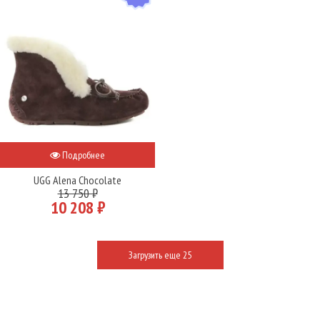
Подробнее
UGG Alena Chocolate
13 750 ₽
10 208 ₽
Загрузить еще 25