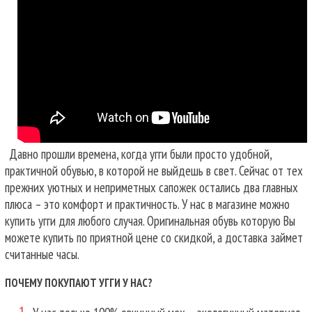
Давно прошли времена, когда угги были просто удобной,
практичной обувью, в которой не выйдешь в свет. Сейчас от тех
прежних уютных и неприметных сапожек остались два главных
плюса – это комфорт и практичность. У нас в магазине можно
купить угги для любого случая.
Оригинальная обувь которую Вы
можете купить по приятной цене со скидкой, а доставка займет
считанные часы.
ПОЧЕМУ ПОКУПАЮТ УГГИ У НАС?