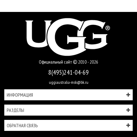
Официальный сайт
2010 - 2026
8(495)241-04-69
uggiaustralia-msk@bk.ru
ИНФОРМАЦИЯ
РАЗДЕЛЫ
ОБРАТНАЯ СВЯЗЬ