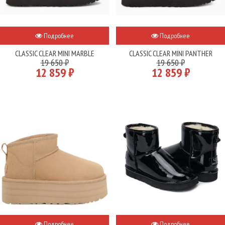
Подробнее
Подробнее
CLASSIC CLEAR MINI MARBLE
CLASSIC CLEAR MINI PANTHER
19 650 ₽
19 650 ₽
12 859 ₽
12 859 ₽
Подробнее
Подробнее