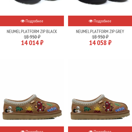
Подробнее
Подробнее
NEUMEL PLATFORM ZIP BLACK
NEUMEL PLATFORM ZIP GREY
18 950 ₽
18 950 ₽
14 014 ₽
14 058 ₽
Подробнее
Подробнее