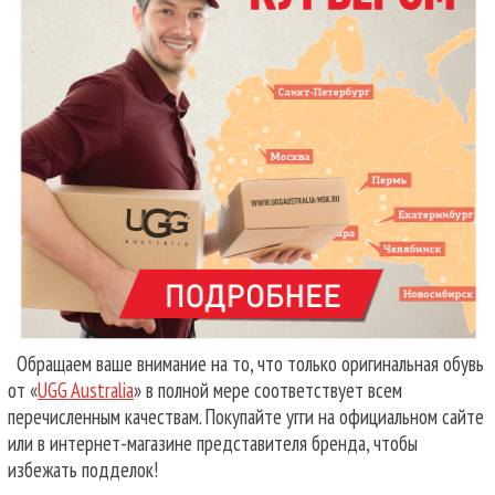
Обращаем ваше внимание на то, что только оригинальная обувь
от «
UGG Australia
» в полной мере соответствует всем
перечисленным качествам. Покупайте угги на официальном сайте
или в интернет-магазине представителя бренда, чтобы
избежать подделок!