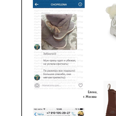
Елена,
г. Москва