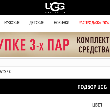
МУЖСКИЕ
ДЕТСКИЕ
НОВИНКИ
РАСПРОДАЖА 70%
ШАТУРЕ
ПОДБОР UGG
ЦВЕТ