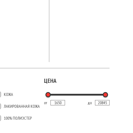
ЦЕНА
КОЖА
от
до
ЛАКИРОВАННАЯ КОЖА
100% ПОЛИЭСТЕР