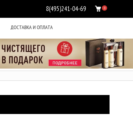
8(495)241-04-69
0
ДОСТАВКА И ОПЛАТА