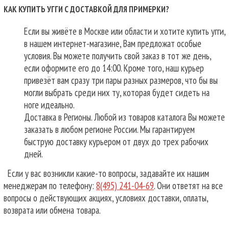
КАК КУПИТЬ УГГИ С ДОСТАВКОЙ ДЛЯ ПРИМЕРКИ?
Если вы живёте в Москве или области и хотите купить угги,
в нашем интернет-магазине, Вам предложат особые
условия. Вы можете получить свой заказ в тот же день,
если оформите его до 14:00. Кроме того, наш курьер
привезёт вам сразу три пары разных размеров, что бы вы
могли выбрать среди них ту, которая будет сидеть на
ноге идеально.
Доставка в Регионы. Любой из товаров каталога Вы можете
заказать в любом регионе России. Мы гарантируем
быструю доставку курьером от двух до трех рабочих
дней.
Если у вас возникли какие-то вопросы, задавайте их нашим
менеджерам по телефону:
8(495) 241-04-69
. Они ответят на все
вопросы о действующих акциях, условиях доставки, оплаты,
возврата или обмена товара.