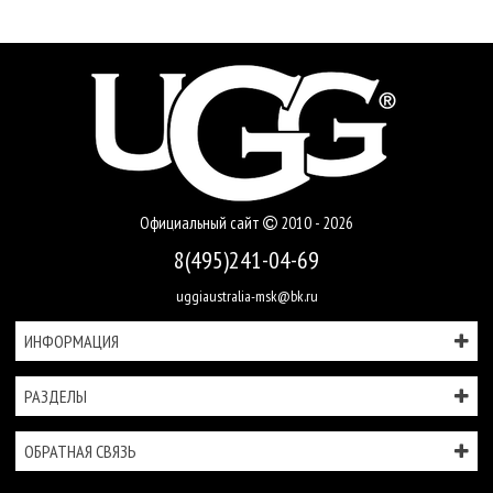
Официальный сайт
2010 - 2026
8(495)241-04-69
uggiaustralia-msk@bk.ru
ИНФОРМАЦИЯ
РАЗДЕЛЫ
ОБРАТНАЯ СВЯЗЬ