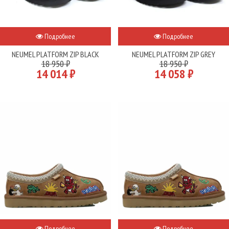
Подробнее
Подробнее
NEUMEL PLATFORM ZIP BLACK
NEUMEL PLATFORM ZIP GREY
18 950 ₽
18 950 ₽
14 014 ₽
14 058 ₽
Подробнее
Подробнее