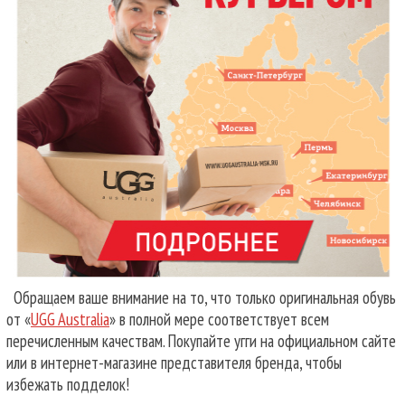
Обращаем ваше внимание на то, что только оригинальная обувь
от «
UGG Australia
» в полной мере соответствует всем
перечисленным качествам. Покупайте угги на официальном сайте
или в интернет-магазине представителя бренда, чтобы
избежать подделок!