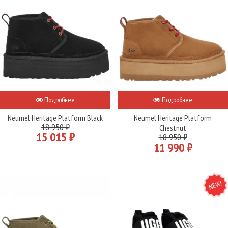
Подробнее
Подробнее
Neumel Heritage Platform Black
Neumel Heritage Platform
18 950 ₽
Chestnut
15 015 ₽
18 950 ₽
11 990 ₽
NEW