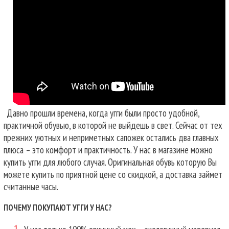
Давно прошли времена, когда угги были просто удобной,
практичной обувью, в которой не выйдешь в свет. Сейчас от тех
прежних уютных и неприметных сапожек остались два главных
плюса – это комфорт и практичность. У нас в магазине можно
купить угги для любого случая.
Оригинальная обувь которую Вы
можете купить по приятной цене со скидкой, а доставка займет
считанные часы.
ПОЧЕМУ ПОКУПАЮТ УГГИ У НАС?