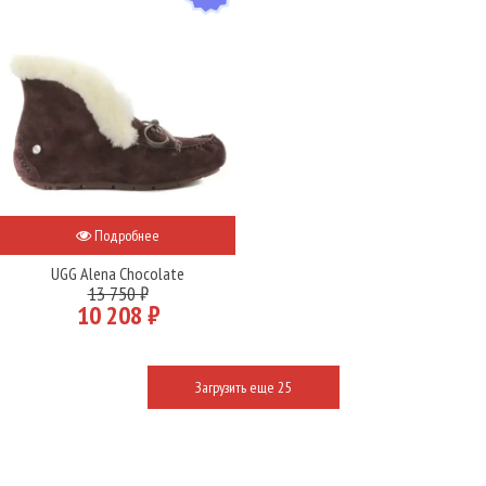
Подробнее
UGG Alena Chocolate
13 750 ₽
10 208 ₽
Загрузить еще 25