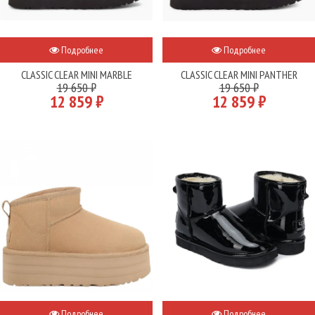
Подробнее
Подробнее
CLASSIC CLEAR MINI MARBLE
CLASSIC CLEAR MINI PANTHER
19 650 ₽
19 650 ₽
12 859 ₽
12 859 ₽
Подробнее
Подробнее