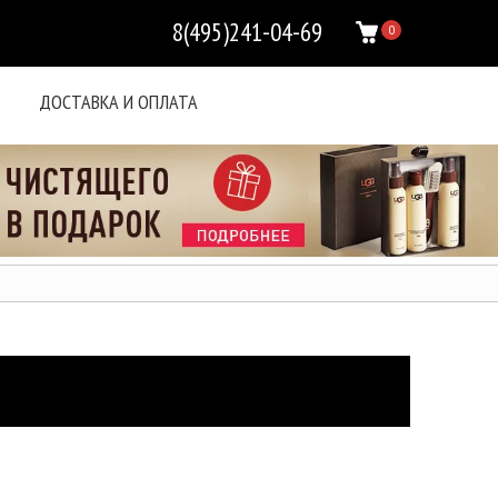
8(495)241-04-69
0
ДОСТАВКА И ОПЛАТА