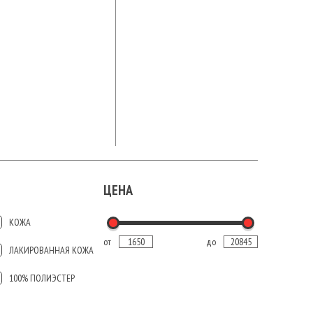
ЦЕНА
КОЖА
от
до
ЛАКИРОВАННАЯ КОЖА
100% ПОЛИЭСТЕР