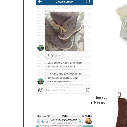
Елена,
г. Москва