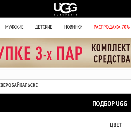
МУЖСКИЕ
ДЕТСКИЕ
НОВИНКИ
РАСПРОДАЖА 70%
СЕВЕРОБАЙКАЛЬСКЕ
ПОДБОР UGG
ЦВЕТ