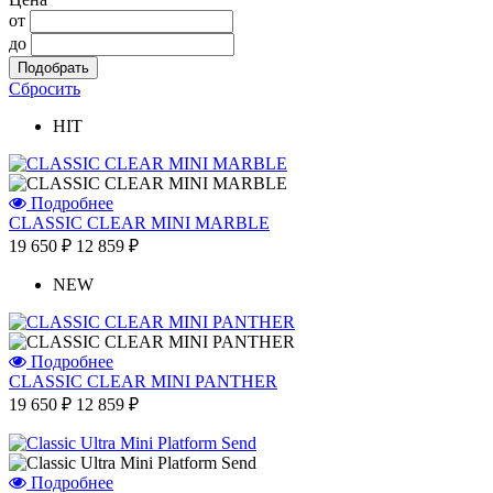
от
до
Сбросить
HIT
Подробнее
CLASSIC CLEAR MINI MARBLE
19 650 ₽
12 859 ₽
NEW
Подробнее
CLASSIC CLEAR MINI PANTHER
19 650 ₽
12 859 ₽
Подробнее