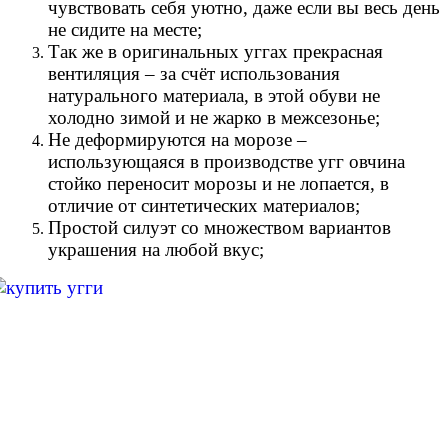
чувствовать себя уютно, даже если вы весь день
не сидите на месте;
Так же в оригинальных уггах прекрасная
вентиляция – за счёт использования
натурального материала, в этой обуви не
холодно зимой и не жарко в межсезонье;
Не деформируются на морозе –
использующаяся в производстве угг овчина
стойко переносит морозы и не лопается, в
отличие от синтетических материалов;
Простой силуэт со множеством вариантов
украшения на любой вкус;