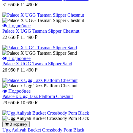
31 650 ₽
11 490 ₽
Подробнее
Palace X UGG Tasman Slipper Chestnut
22 650 ₽
11 490 ₽
Подробнее
Palace X UGG Tasman Slipper Sand
26 950 ₽
11 490 ₽
Подробнее
Palace x Ugg Tazz Platform Chestnut
29 650 ₽
10 690 ₽
В корзину
Ugg Aaliyah Bucket Crossbody Pom Black