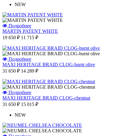
NEW
Подробнее
MARTIN PATENT WHITE
19 650 ₽
11 715 ₽
Подробнее
MAXI HERITAGE BRAID CLOG-burnt olive
31 650 ₽
14 289 ₽
Подробнее
MAXI HERITAGE BRAID CLOG-chestnut
31 650 ₽
15 015 ₽
NEW