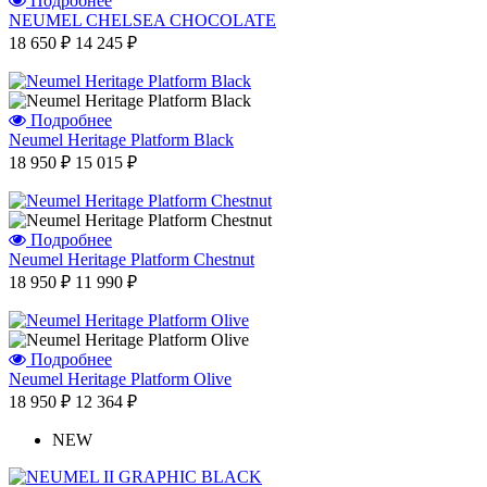
Подробнее
NEUMEL CHELSEA CHOCOLATE
18 650 ₽
14 245 ₽
Подробнее
Neumel Heritage Platform Black
18 950 ₽
15 015 ₽
Подробнее
Neumel Heritage Platform Chestnut
18 950 ₽
11 990 ₽
Подробнее
Neumel Heritage Platform Olive
18 950 ₽
12 364 ₽
NEW