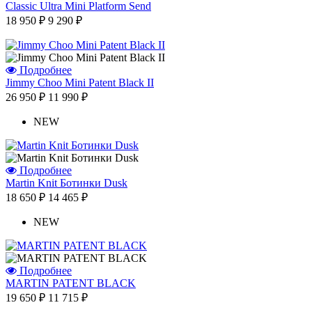
Classic Ultra Mini Platform Send
18 950 ₽
9 290 ₽
Подробнее
Jimmy Choo Mini Patent Black II
26 950 ₽
11 990 ₽
NEW
Подробнее
Martin Knit Ботинки Dusk
18 650 ₽
14 465 ₽
NEW
Подробнее
MARTIN PATENT BLACK
19 650 ₽
11 715 ₽