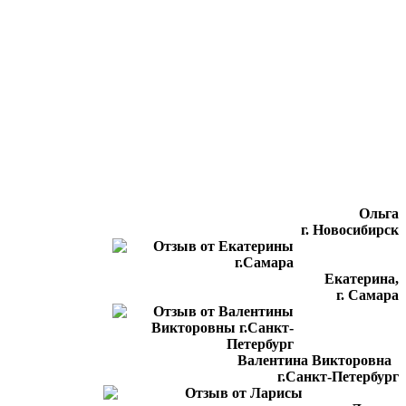
Ольга
г. Новосибирск
Екатерина,
г. Самара
Валентина Викторовна
г.Санкт-Петербург