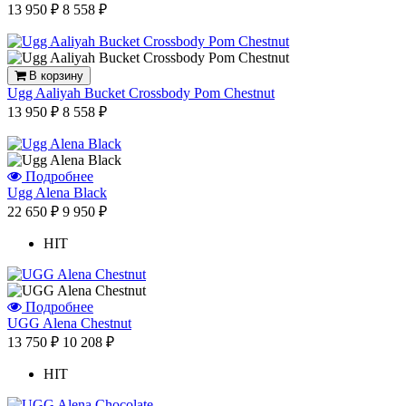
13 950 ₽
8 558 ₽
В корзину
Ugg Aaliyah Bucket Crossbody Pom Chestnut
13 950 ₽
8 558 ₽
Подробнее
Ugg Alena Black
22 650 ₽
9 950 ₽
HIT
Подробнее
UGG Alena Chestnut
13 750 ₽
10 208 ₽
HIT