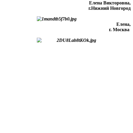
Елена Викторовна
,
г.Нижний Новгород
Елена,
г. Москва