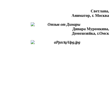
Светлана,
Аниматор, г. Москва
Динара Муромкина,
Домохозяйка, г.Омск