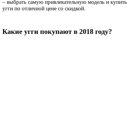
– выбрать самую привлекательную модель и купить
угги по отличной цене со скидкой.
Какие угги покупают в 2018 году?