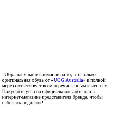
Обращаем ваше внимание на то, что только
оригинальная обувь от «
UGG Australia
» в полной
мере соответствует всем перечисленным качествам.
Покупайте угги на официальном сайте или в
интернет-магазине представителя бренда, чтобы
избежать подделок!