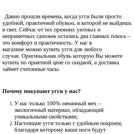
Давно прошли времена, когда угги были просто
удобной, практичной обувью, в которой не выйдешь
в свет. Сейчас от тех прежних уютных и
неприметных сапожек остались два главных плюса –
это комфорт и практичность. У нас в
магазине можно купить угги для любого
случая.
Оригинальная обувь которую Вы можете
купить по приятной цене со скидкой, а доставка
займет считанные часы.
Почему покупают угги у нас?
У нас только 100% овчинный мех –
экологичный материал, обладающий
уникальными свойствами;
Настоящие угги только с удобным покроем,
благодаря которому ваши ноги будут