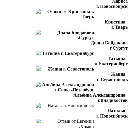
Лариса
г. Новосибирск
Кристина
г. Тверь
Диана Байдакова
г.Сургут
Татьяна
г. Екатеринбург
Жанна
г. Севастополь
Альбина Александровна
г.Владивосток
Наталья
г. Новосибирск