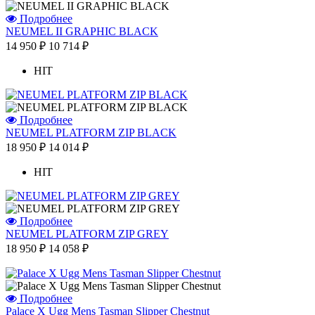
Подробнее
NEUMEL II GRAPHIC BLACK
14 950 ₽
10 714 ₽
HIT
Подробнее
NEUMEL PLATFORM ZIP BLACK
18 950 ₽
14 014 ₽
HIT
Подробнее
NEUMEL PLATFORM ZIP GREY
18 950 ₽
14 058 ₽
Подробнее
Palace X Ugg Mens Tasman Slipper Chestnut