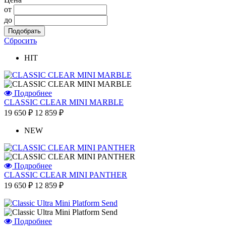
от
до
Сбросить
HIT
Подробнее
CLASSIC CLEAR MINI MARBLE
19 650 ₽
12 859 ₽
NEW
Подробнее
CLASSIC CLEAR MINI PANTHER
19 650 ₽
12 859 ₽
Подробнее