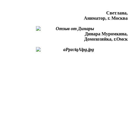
Светлана,
Аниматор, г. Москва
Динара Муромкина,
Домохозяйка, г.Омск