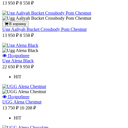
13 950 ₽
8 558 ₽
В корзину
Ugg Aaliyah Bucket Crossbody Pom Chestnut
13 950 ₽
8 558 ₽
Подробнее
Ugg Alena Black
22 650 ₽
9 950 ₽
HIT
Подробнее
UGG Alena Chestnut
13 750 ₽
10 208 ₽
HIT