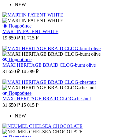
NEW
Подробнее
MARTIN PATENT WHITE
19 650 ₽
11 715 ₽
Подробнее
MAXI HERITAGE BRAID CLOG-burnt olive
31 650 ₽
14 289 ₽
Подробнее
MAXI HERITAGE BRAID CLOG-chestnut
31 650 ₽
15 015 ₽
NEW