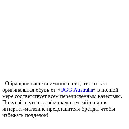
Обращаем ваше внимание на то, что только
оригинальная обувь от «
UGG Australia
» в полной
мере соответствует всем перечисленным качествам.
Покупайте угги на официальном сайте или в
интернет-магазине представителя бренда, чтобы
избежать подделок!