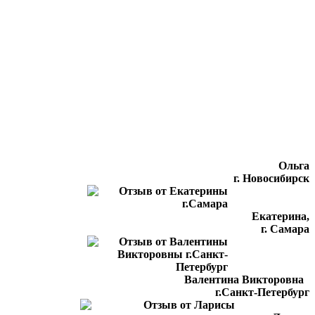
Ольга
г. Новосибирск
Екатерина,
г. Самара
Валентина Викторовна
г.Санкт-Петербург