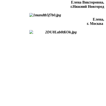
Елена Викторовна
,
г.Нижний Новгород
Елена,
г. Москва