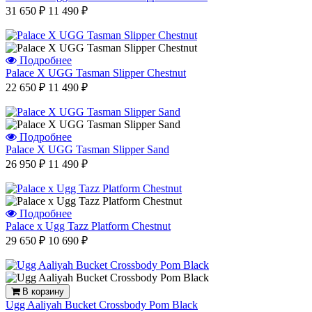
31 650 ₽
11 490 ₽
Подробнее
Palace X UGG Tasman Slipper Chestnut
22 650 ₽
11 490 ₽
Подробнее
Palace X UGG Tasman Slipper Sand
26 950 ₽
11 490 ₽
Подробнее
Palace x Ugg Tazz Platform Chestnut
29 650 ₽
10 690 ₽
В корзину
Ugg Aaliyah Bucket Crossbody Pom Black