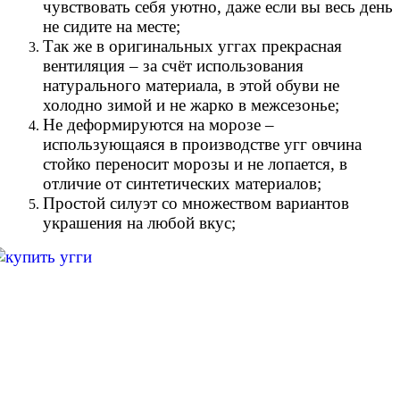
чувствовать себя уютно, даже если вы весь день
не сидите на месте;
Так же в оригинальных уггах прекрасная
вентиляция – за счёт использования
натурального материала, в этой обуви не
холодно зимой и не жарко в межсезонье;
Не деформируются на морозе –
использующаяся в производстве угг овчина
стойко переносит морозы и не лопается, в
отличие от синтетических материалов;
Простой силуэт со множеством вариантов
украшения на любой вкус;