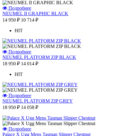
Подробнее
NEUMEL II GRAPHIC BLACK
14 950 ₽
10 714 ₽
HIT
Подробнее
NEUMEL PLATFORM ZIP BLACK
18 950 ₽
14 014 ₽
HIT
Подробнее
NEUMEL PLATFORM ZIP GREY
18 950 ₽
14 058 ₽
Подробнее
Palace X Ugg Mens Tasman Slipper Chestnut