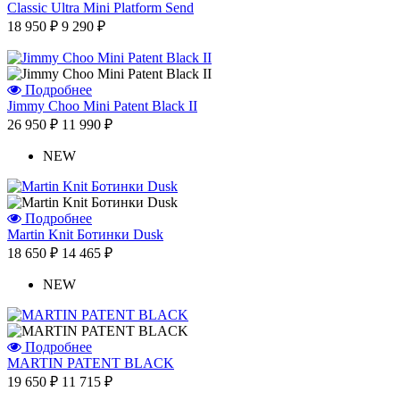
Classic Ultra Mini Platform Send
18 950 ₽
9 290 ₽
Подробнее
Jimmy Choo Mini Patent Black II
26 950 ₽
11 990 ₽
NEW
Подробнее
Martin Knit Ботинки Dusk
18 650 ₽
14 465 ₽
NEW
Подробнее
MARTIN PATENT BLACK
19 650 ₽
11 715 ₽