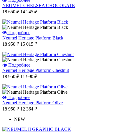
Подробнее
NEUMEL CHELSEA CHOCOLATE
18 650 ₽
14 245 ₽
Подробнее
Neumel Heritage Platform Black
18 950 ₽
15 015 ₽
Подробнее
Neumel Heritage Platform Chestnut
18 950 ₽
11 990 ₽
Подробнее
Neumel Heritage Platform Olive
18 950 ₽
12 364 ₽
NEW