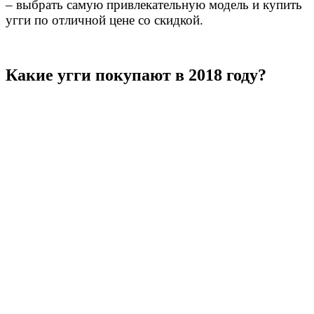
– выбрать самую привлекательную модель и купить
угги по отличной цене со скидкой.
Какие угги покупают в 2018 году?