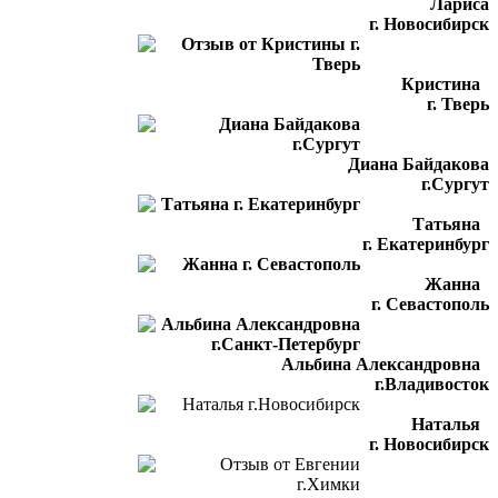
Лариса
г. Новосибирск
Кристина
г. Тверь
Диана Байдакова
г.Сургут
Татьяна
г. Екатеринбург
Жанна
г. Севастополь
Альбина Александровна
г.Владивосток
Наталья
г. Новосибирск