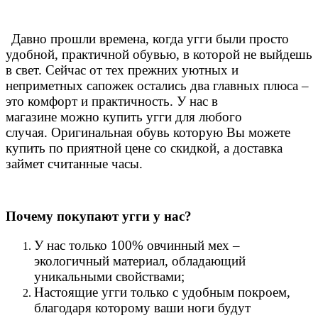
Давно прошли времена, когда угги были просто
удобной, практичной обувью, в которой не выйдешь
в свет. Сейчас от тех прежних уютных и
неприметных сапожек остались два главных плюса –
это комфорт и практичность. У нас в
магазине можно купить угги для любого
случая.
Оригинальная обувь которую Вы можете
купить по приятной цене со скидкой, а доставка
займет считанные часы.
Почему покупают угги у нас?
У нас только 100% овчинный мех –
экологичный материал, обладающий
уникальными свойствами;
Настоящие угги только с удобным покроем,
благодаря которому ваши ноги будут