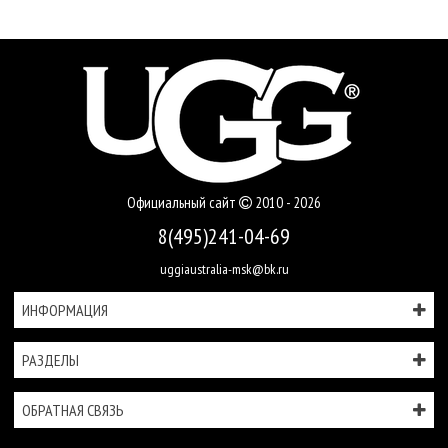
Официальный сайт
2010 - 2026
8(495)241-04-69
uggiaustralia-msk@bk.ru
ИНФОРМАЦИЯ
РАЗДЕЛЫ
ОБРАТНАЯ СВЯЗЬ