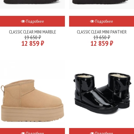
Подробнее
Подробнее
CLASSIC CLEAR MINI MARBLE
CLASSIC CLEAR MINI PANTHER
19 650 ₽
19 650 ₽
12 859 ₽
12 859 ₽
Подробнее
Подробнее