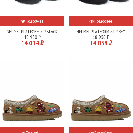
Подробнее
Подробнее
NEUMEL PLATFORM ZIP BLACK
NEUMEL PLATFORM ZIP GREY
18 950 ₽
18 950 ₽
14 014 ₽
14 058 ₽
Подробнее
Подробнее