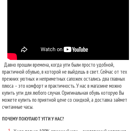
Давно прошли времена, когда угги были просто удобной,
практичной обувью, в которой не выйдешь в свет. Сейчас от тех
прежних уютных и неприметных сапожек остались два главных
плюса – это комфорт и практичность. У нас в магазине можно
купить угги для любого случая.
Оригинальная обувь которую Вы
можете купить по приятной цене со скидкой, а доставка займет
считанные часы.
ПОЧЕМУ ПОКУПАЮТ УГГИ У НАС?