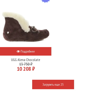
Подробнее
UGG Alena Chocolate
13 750 ₽
10 208 ₽
Загрузить еще 25