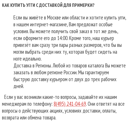
КАК КУПИТЬ УГГИ С ДОСТАВКОЙ ДЛЯ ПРИМЕРКИ?
Если вы живёте в Москве или области и хотите купить угги,
в нашем интернет-магазине, Вам предложат особые
условия. Вы можете получить свой заказ в тот же день,
если оформите его до 14:00. Кроме того, наш курьер
привезёт вам сразу три пары разных размеров, что бы вы
могли выбрать среди них ту, которая будет сидеть на
ноге идеально.
Доставка в Регионы. Любой из товаров каталога Вы можете
заказать в любом регионе России. Мы гарантируем
быструю доставку курьером от двух до трех рабочих
дней.
Если у вас возникли какие-то вопросы, задавайте их нашим
менеджерам по телефону:
8(495) 241-04-69
. Они ответят на все
вопросы о действующих акциях, условиях доставки, оплаты,
возврата или обмена товара.