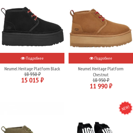
Подробнее
Подробнее
Neumel Heritage Platform Black
Neumel Heritage Platform
18 950 ₽
Chestnut
15 015 ₽
18 950 ₽
11 990 ₽
NEW