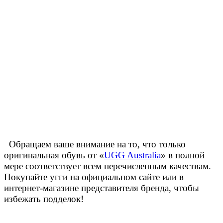
Обращаем ваше внимание на то, что только
оригинальная обувь от «
UGG Australia
» в полной
мере соответствует всем перечисленным качествам.
Покупайте угги на официальном сайте или в
интернет-магазине представителя бренда, чтобы
избежать подделок!