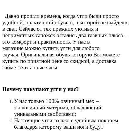
Давно прошли времена, когда угги были просто
удобной, практичной обувью, в которой не выйдешь
в свет. Сейчас от тех прежних уютных и
неприметных сапожек остались два главных плюса –
это комфорт и практичность. У нас в
магазине можно купить угги для любого
случая.
Оригинальная обувь которую Вы можете
купить по приятной цене со скидкой, а доставка
займет считанные часы.
Почему покупают угги у нас?
У нас только 100% овчинный мех –
экологичный материал, обладающий
уникальными свойствами;
Настоящие угги только с удобным покроем,
благодаря которому ваши ноги будут