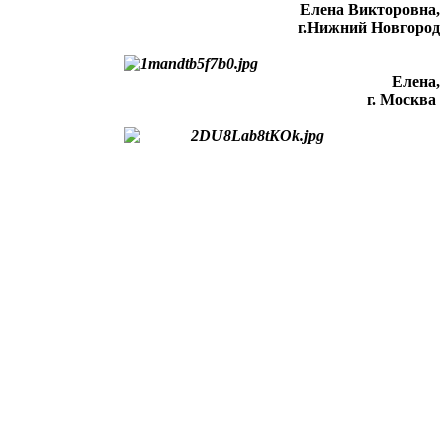
Елена Викторовна
,
г.Нижний Новгород
Елена,
г. Москва