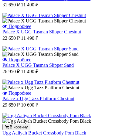
31 650 ₽
11 490 ₽
Подробнее
Palace X UGG Tasman Slipper Chestnut
22 650 ₽
11 490 ₽
Подробнее
Palace X UGG Tasman Slipper Sand
26 950 ₽
11 490 ₽
Подробнее
Palace x Ugg Tazz Platform Chestnut
29 650 ₽
10 690 ₽
В корзину
Ugg Aaliyah Bucket Crossbody Pom Black