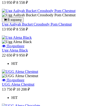
13 950 ₽
8 558 ₽
В корзину
Ugg Aaliyah Bucket Crossbody Pom Chestnut
13 950 ₽
8 558 ₽
Подробнее
Ugg Alena Black
22 650 ₽
9 950 ₽
HIT
Подробнее
UGG Alena Chestnut
13 750 ₽
10 208 ₽
HIT