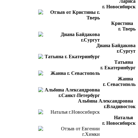
Лариса
г. Новосибирск
Кристина
г. Тверь
Диана Байдакова
г.Сургут
Татьяна
г. Екатеринбург
Жанна
г. Севастополь
Альбина Александровна
г.Владивосток
Наталья
г. Новосибирск