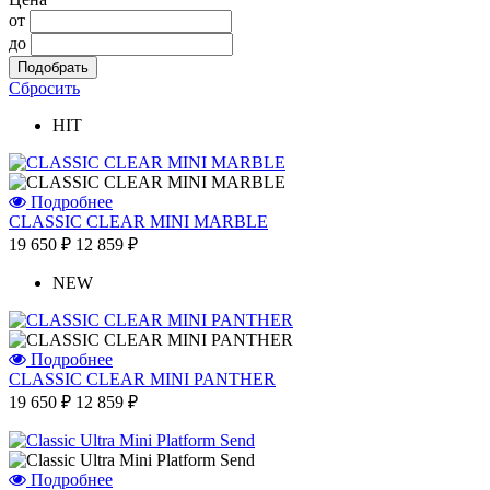
от
до
Сбросить
HIT
Подробнее
CLASSIC CLEAR MINI MARBLE
19 650 ₽
12 859 ₽
NEW
Подробнее
CLASSIC CLEAR MINI PANTHER
19 650 ₽
12 859 ₽
Подробнее