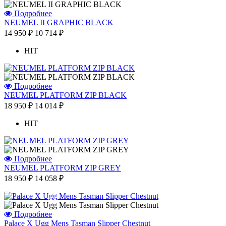
Подробнее
NEUMEL II GRAPHIC BLACK
14 950 ₽
10 714 ₽
HIT
Подробнее
NEUMEL PLATFORM ZIP BLACK
18 950 ₽
14 014 ₽
HIT
Подробнее
NEUMEL PLATFORM ZIP GREY
18 950 ₽
14 058 ₽
Подробнее
Palace X Ugg Mens Tasman Slipper Chestnut