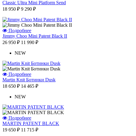
Classic Ultra Mini Platform Send
18 950 ₽
9 290 ₽
Подробнее
Jimmy Choo Mini Patent Black II
26 950 ₽
11 990 ₽
NEW
Подробнее
Martin Knit Ботинки Dusk
18 650 ₽
14 465 ₽
NEW
Подробнее
MARTIN PATENT BLACK
19 650 ₽
11 715 ₽