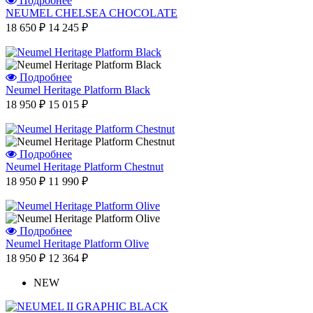
Подробнее
NEUMEL CHELSEA CHOCOLATE
18 650 ₽
14 245 ₽
Подробнее
Neumel Heritage Platform Black
18 950 ₽
15 015 ₽
Подробнее
Neumel Heritage Platform Chestnut
18 950 ₽
11 990 ₽
Подробнее
Neumel Heritage Platform Olive
18 950 ₽
12 364 ₽
NEW