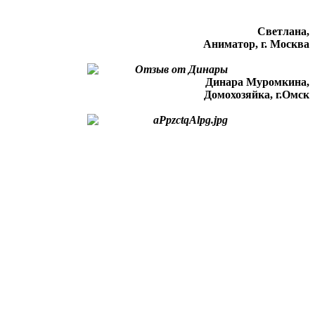
Светлана,
Аниматор, г. Москва
Динара Муромкина,
Домохозяйка, г.Омск