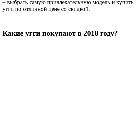
– выбрать самую привлекательную модель и купить
угги по отличной цене со скидкой.
Какие угги покупают в 2018 году?