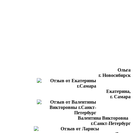
Ольга
г. Новосибирск
Екатерина,
г. Самара
Валентина Викторовна
г.Санкт-Петербург