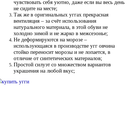
чувствовать себя уютно, даже если вы весь день
не сидите на месте;
Так же в оригинальных уггах прекрасная
вентиляция – за счёт использования
натурального материала, в этой обуви не
холодно зимой и не жарко в межсезонье;
Не деформируются на морозе –
использующаяся в производстве угг овчина
стойко переносит морозы и не лопается, в
отличие от синтетических материалов;
Простой силуэт со множеством вариантов
украшения на любой вкус;