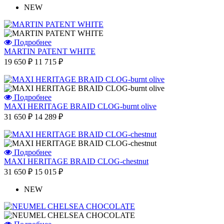
NEW
Подробнее
MARTIN PATENT WHITE
19 650 ₽
11 715 ₽
Подробнее
MAXI HERITAGE BRAID CLOG-burnt olive
31 650 ₽
14 289 ₽
Подробнее
MAXI HERITAGE BRAID CLOG-chestnut
31 650 ₽
15 015 ₽
NEW