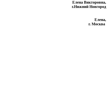
Елена Викторовна
,
г.Нижний Новгород
Елена,
г. Москва