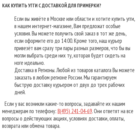
КАК КУПИТЬ УГГИ С ДОСТАВКОЙ ДЛЯ ПРИМЕРКИ?
Если вы живёте в Москве или области и хотите купить угги,
в нашем интернет-магазине, Вам предложат особые
условия. Вы можете получить свой заказ в тот же день,
если оформите его до 14:00. Кроме того, наш курьер
привезёт вам сразу три пары разных размеров, что бы вы
могли выбрать среди них ту, которая будет сидеть на
ноге идеально.
Доставка в Регионы. Любой из товаров каталога Вы можете
заказать в любом регионе России. Мы гарантируем
быструю доставку курьером от двух до трех рабочих
дней.
Если у вас возникли какие-то вопросы, задавайте их нашим
менеджерам по телефону:
8(495) 241-04-69
. Они ответят на все
вопросы о действующих акциях, условиях доставки, оплаты,
возврата или обмена товара.