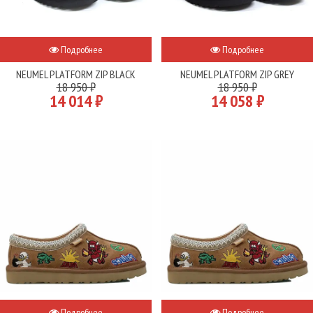
Подробнее
Подробнее
NEUMEL PLATFORM ZIP BLACK
NEUMEL PLATFORM ZIP GREY
18 950 ₽
18 950 ₽
14 014 ₽
14 058 ₽
Подробнее
Подробнее