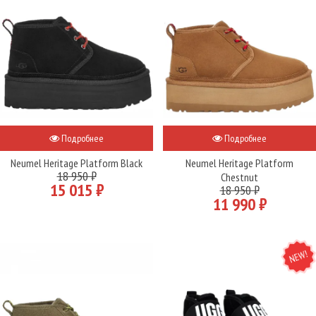
Подробнее
Подробнее
Neumel Heritage Platform Black
Neumel Heritage Platform
18 950 ₽
Chestnut
15 015 ₽
18 950 ₽
11 990 ₽
NEW