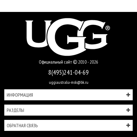
Официальный сайт
2010 - 2026
8(495)241-04-69
uggiaustralia-msk@bk.ru
ИНФОРМАЦИЯ
РАЗДЕЛЫ
ОБРАТНАЯ СВЯЗЬ