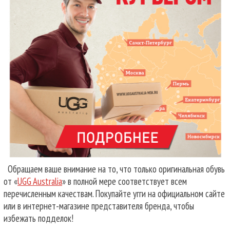
Обращаем ваше внимание на то, что только оригинальная обувь
от «
UGG Australia
» в полной мере соответствует всем
перечисленным качествам. Покупайте угги на официальном сайте
или в интернет-магазине представителя бренда, чтобы
избежать подделок!