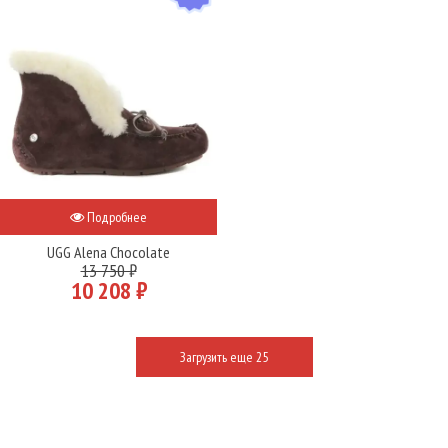
Подробнее
UGG Alena Chocolate
13 750 ₽
10 208 ₽
Загрузить еще 25