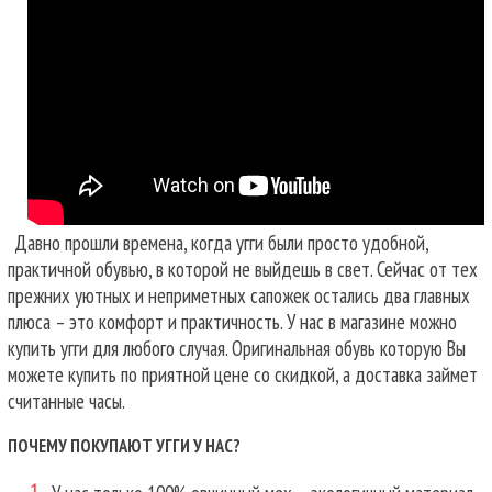
Давно прошли времена, когда угги были просто удобной,
практичной обувью, в которой не выйдешь в свет. Сейчас от тех
прежних уютных и неприметных сапожек остались два главных
плюса – это комфорт и практичность. У нас в магазине можно
купить угги для любого случая.
Оригинальная обувь которую Вы
можете купить по приятной цене со скидкой, а доставка займет
считанные часы.
ПОЧЕМУ ПОКУПАЮТ УГГИ У НАС?