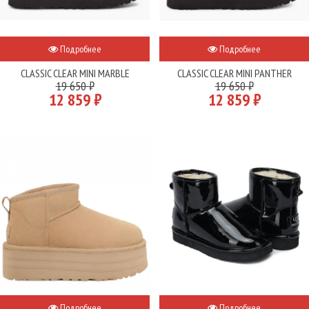
Подробнее
Подробнее
CLASSIC CLEAR MINI MARBLE
CLASSIC CLEAR MINI PANTHER
19 650 ₽
19 650 ₽
12 859 ₽
12 859 ₽
Подробнее
Подробнее