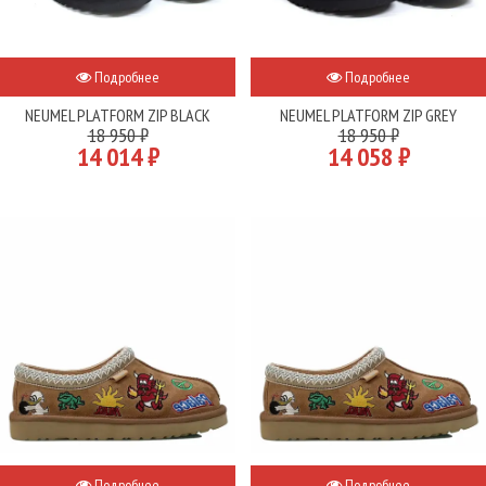
Подробнее
Подробнее
NEUMEL PLATFORM ZIP BLACK
NEUMEL PLATFORM ZIP GREY
18 950 ₽
18 950 ₽
14 014 ₽
14 058 ₽
Подробнее
Подробнее