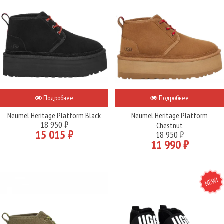
Подробнее
Подробнее
Neumel Heritage Platform Black
Neumel Heritage Platform
18 950 ₽
Chestnut
15 015 ₽
18 950 ₽
11 990 ₽
NEW