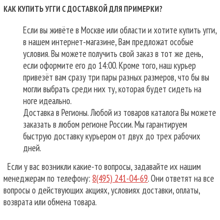
КАК КУПИТЬ УГГИ С ДОСТАВКОЙ ДЛЯ ПРИМЕРКИ?
Если вы живёте в Москве или области и хотите купить угги,
в нашем интернет-магазине, Вам предложат особые
условия. Вы можете получить свой заказ в тот же день,
если оформите его до 14:00. Кроме того, наш курьер
привезёт вам сразу три пары разных размеров, что бы вы
могли выбрать среди них ту, которая будет сидеть на
ноге идеально.
Доставка в Регионы. Любой из товаров каталога Вы можете
заказать в любом регионе России. Мы гарантируем
быструю доставку курьером от двух до трех рабочих
дней.
Если у вас возникли какие-то вопросы, задавайте их нашим
менеджерам по телефону:
8(495) 241-04-69
. Они ответят на все
вопросы о действующих акциях, условиях доставки, оплаты,
возврата или обмена товара.