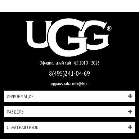
Официальный сайт
2010 - 2026
8(495)241-04-69
uggiaustralia-msk@bk.ru
ИНФОРМАЦИЯ
РАЗДЕЛЫ
ОБРАТНАЯ СВЯЗЬ