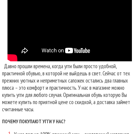
Давно прошли времена, когда угги были просто удобной,
практичной обувью, в которой не выйдешь в свет. Сейчас от тех
прежних уютных и неприметных сапожек остались два главных
плюса – это комфорт и практичность. У нас в магазине можно
купить угги для любого случая.
Оригинальная обувь которую Вы
можете купить по приятной цене со скидкой, а доставка займет
считанные часы.
ПОЧЕМУ ПОКУПАЮТ УГГИ У НАС?