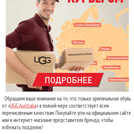
Обращаем ваше внимание на то, что только оригинальная обувь
от «
UGG Australia
» в полной мере соответствует всем
перечисленным качествам. Покупайте угги на официальном сайте
или в интернет-магазине представителя бренда, чтобы
избежать подделок!