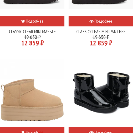
Подробнее
Подробнее
CLASSIC CLEAR MINI MARBLE
CLASSIC CLEAR MINI PANTHER
19 650 ₽
19 650 ₽
12 859 ₽
12 859 ₽
Подробнее
Подробнее