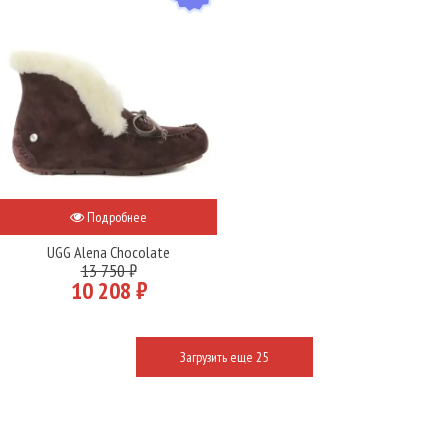
Подробнее
UGG Alena Chocolate
13 750 ₽
10 208 ₽
Загрузить еще 25