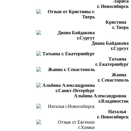
Лариса
г. Новосибирск
Кристина
г. Тверь
Диана Байдакова
г.Сургут
Татьяна
г. Екатеринбург
Жанна
г. Севастополь
Альбина Александровна
г.Владивосток
Наталья
г. Новосибирск