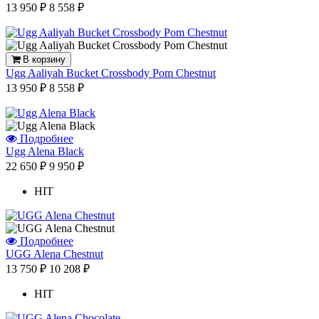
13 950 ₽
8 558 ₽
В корзину
Ugg Aaliyah Bucket Crossbody Pom Chestnut
13 950 ₽
8 558 ₽
Подробнее
Ugg Alena Black
22 650 ₽
9 950 ₽
HIT
Подробнее
UGG Alena Chestnut
13 750 ₽
10 208 ₽
HIT