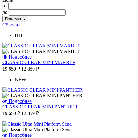
от
до
Сбросить
HIT
Подробнее
CLASSIC CLEAR MINI MARBLE
19 650 ₽
12 859 ₽
NEW
Подробнее
CLASSIC CLEAR MINI PANTHER
19 650 ₽
12 859 ₽
Подробнее