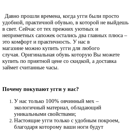
Давно прошли времена, когда угги были просто
удобной, практичной обувью, в которой не выйдешь
в свет. Сейчас от тех прежних уютных и
неприметных сапожек остались два главных плюса –
это комфорт и практичность. У нас в
магазине можно купить угги для любого
случая.
Оригинальная обувь которую Вы можете
купить по приятной цене со скидкой, а доставка
займет считанные часы.
Почему покупают угги у нас?
У нас только 100% овчинный мех –
экологичный материал, обладающий
уникальными свойствами;
Настоящие угги только с удобным покроем,
благодаря которому ваши ноги будут