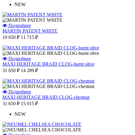
NEW
Подробнее
MARTIN PATENT WHITE
19 650 ₽
11 715 ₽
Подробнее
MAXI HERITAGE BRAID CLOG-burnt olive
31 650 ₽
14 289 ₽
Подробнее
MAXI HERITAGE BRAID CLOG-chestnut
31 650 ₽
15 015 ₽
NEW