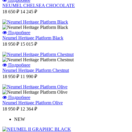
Подробнее
NEUMEL CHELSEA CHOCOLATE
18 650 ₽
14 245 ₽
Подробнее
Neumel Heritage Platform Black
18 950 ₽
15 015 ₽
Подробнее
Neumel Heritage Platform Chestnut
18 950 ₽
11 990 ₽
Подробнее
Neumel Heritage Platform Olive
18 950 ₽
12 364 ₽
NEW