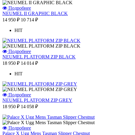
Подробнее
NEUMEL II GRAPHIC BLACK
14 950 ₽
10 714 ₽
HIT
Подробнее
NEUMEL PLATFORM ZIP BLACK
18 950 ₽
14 014 ₽
HIT
Подробнее
NEUMEL PLATFORM ZIP GREY
18 950 ₽
14 058 ₽
Подробнее
Palace X Ugg Mens Tasman Slipper Chestnut