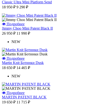
Classic Ultra Mini Platform Send
18 950 ₽
9 290 ₽
Подробнее
Jimmy Choo Mini Patent Black II
26 950 ₽
11 990 ₽
NEW
Подробнее
Martin Knit Ботинки Dusk
18 650 ₽
14 465 ₽
NEW
Подробнее
MARTIN PATENT BLACK
19 650 ₽
11 715 ₽