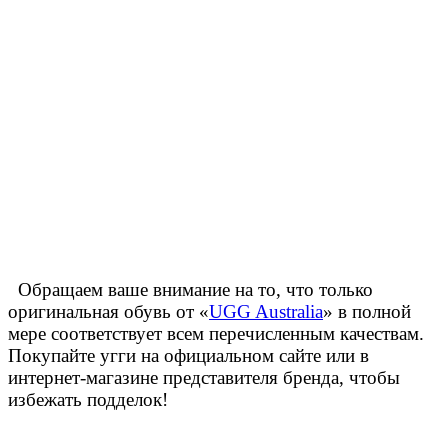
Обращаем ваше внимание на то, что только
оригинальная обувь от «
UGG Australia
» в полной
мере соответствует всем перечисленным качествам.
Покупайте угги на официальном сайте или в
интернет-магазине представителя бренда, чтобы
избежать подделок!