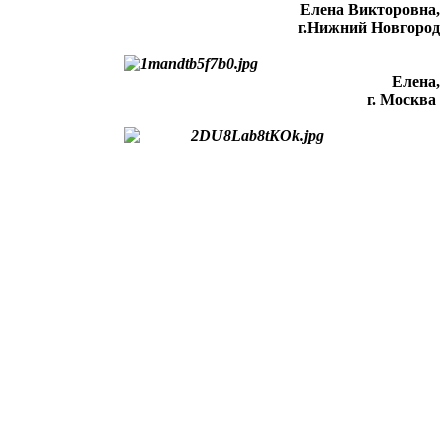
Елена Викторовна
,
г.Нижний Новгород
Елена,
г. Москва