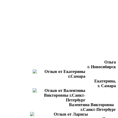
Ольга
г. Новосибирск
Екатерина,
г. Самара
Валентина Викторовна
г.Санкт-Петербург