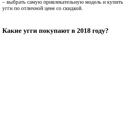
– выбрать самую привлекательную модель и купить
угги по отличной цене со скидкой.
Какие угги покупают в 2018 году?