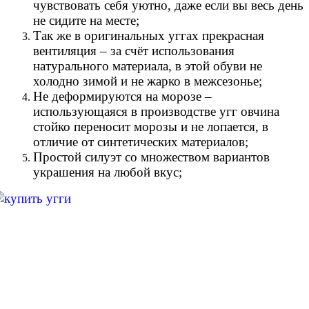
чувствовать себя уютно, даже если вы весь день
не сидите на месте;
Так же в оригинальных уггах прекрасная
вентиляция – за счёт использования
натурального материала, в этой обуви не
холодно зимой и не жарко в межсезонье;
Не деформируются на морозе –
использующаяся в производстве угг овчина
стойко переносит морозы и не лопается, в
отличие от синтетических материалов;
Простой силуэт со множеством вариантов
украшения на любой вкус;