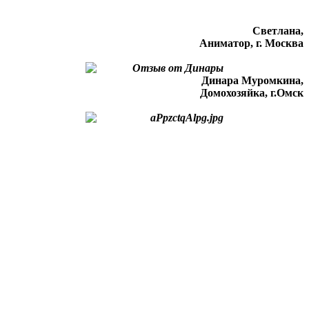
Светлана,
Аниматор, г. Москва
Динара Муромкина,
Домохозяйка, г.Омск