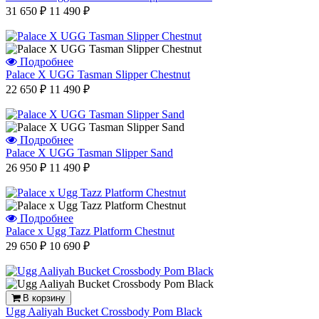
31 650 ₽
11 490 ₽
Подробнее
Palace X UGG Tasman Slipper Chestnut
22 650 ₽
11 490 ₽
Подробнее
Palace X UGG Tasman Slipper Sand
26 950 ₽
11 490 ₽
Подробнее
Palace x Ugg Tazz Platform Chestnut
29 650 ₽
10 690 ₽
В корзину
Ugg Aaliyah Bucket Crossbody Pom Black