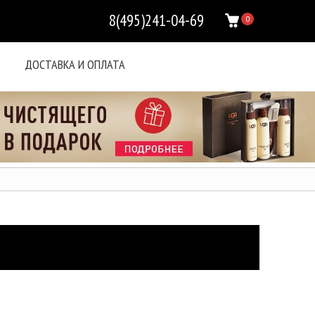
8(495)241-04-69
0
ДОСТАВКА И ОПЛАТА