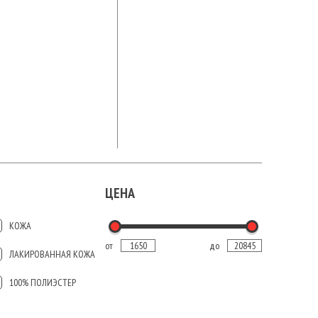
ЦЕНА
КОЖА
от
до
ЛАКИРОВАННАЯ КОЖА
100% ПОЛИЭСТЕР