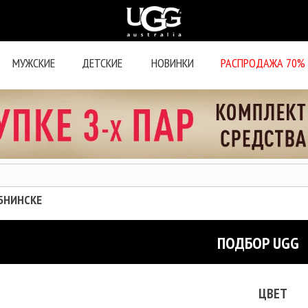
МУЖСКИЕ
ДЕТСКИЕ
НОВИНКИ
РАСПРОДАЖА 70%
ОБНИНСКЕ
ПОДБОР UGG
ЦВЕТ