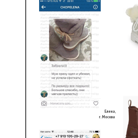
Елена,
г. Москва