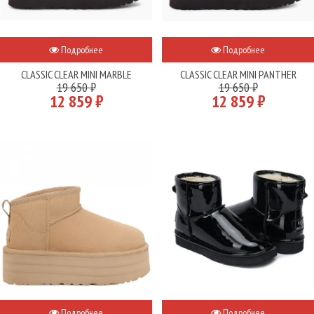
Подробнее
Подробнее
CLASSIC CLEAR MINI MARBLE
CLASSIC CLEAR MINI PANTHER
19 650 ₽
19 650 ₽
12 859 ₽
12 859 ₽
Подробнее
Подробнее