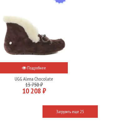
Подробнее
UGG Alena Chocolate
13 750 ₽
10 208 ₽
Загрузить еще 25