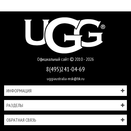
Официальный сайт
2010 - 2026
8(495)241-04-69
uggiaustralia-msk@bk.ru
ИНФОРМАЦИЯ
РАЗДЕЛЫ
ОБРАТНАЯ СВЯЗЬ