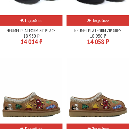
Подробнее
Подробнее
NEUMEL PLATFORM ZIP BLACK
NEUMEL PLATFORM ZIP GREY
18 950 ₽
18 950 ₽
14 014 ₽
14 058 ₽
Подробнее
Подробнее