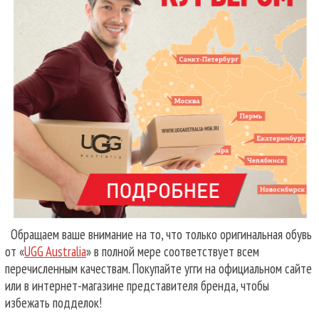
Обращаем ваше внимание на то, что только оригинальная обувь
от «
UGG Australia
» в полной мере соответствует всем
перечисленным качествам. Покупайте угги на официальном сайте
или в интернет-магазине представителя бренда, чтобы
избежать подделок!