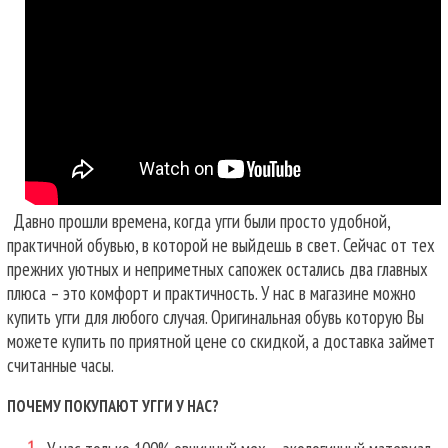
Давно прошли времена, когда угги были просто удобной,
практичной обувью, в которой не выйдешь в свет. Сейчас от тех
прежних уютных и неприметных сапожек остались два главных
плюса – это комфорт и практичность. У нас в магазине можно
купить угги для любого случая.
Оригинальная обувь которую Вы
можете купить по приятной цене со скидкой, а доставка займет
считанные часы.
ПОЧЕМУ ПОКУПАЮТ УГГИ У НАС?