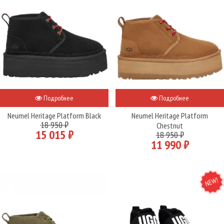
Подробнее
Подробнее
Neumel Heritage Platform Black
Neumel Heritage Platform
18 950 ₽
Chestnut
15 015 ₽
18 950 ₽
11 990 ₽
NEW