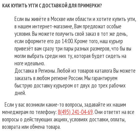
КАК КУПИТЬ УГГИ С ДОСТАВКОЙ ДЛЯ ПРИМЕРКИ?
Если вы живёте в Москве или области и хотите купить угги,
в нашем интернет-магазине, Вам предложат особые
условия. Вы можете получить свой заказ в тот же день,
если оформите его до 14:00. Кроме того, наш курьер
привезёт вам сразу три пары разных размеров, что бы вы
могли выбрать среди них ту, которая будет сидеть на
ноге идеально.
Доставка в Регионы. Любой из товаров каталога Вы можете
заказать в любом регионе России. Мы гарантируем
быструю доставку курьером от двух до трех рабочих
дней.
Если у вас возникли какие-то вопросы, задавайте их нашим
менеджерам по телефону:
8(495) 241-04-69
. Они ответят на все
вопросы о действующих акциях, условиях доставки, оплаты,
возврата или обмена товара.