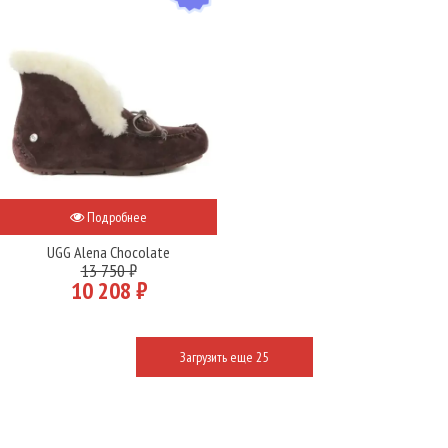
Подробнее
UGG Alena Chocolate
13 750 ₽
10 208 ₽
Загрузить еще 25