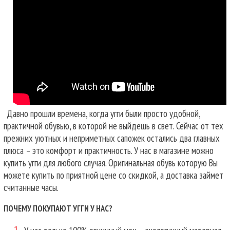
Давно прошли времена, когда угги были просто удобной,
практичной обувью, в которой не выйдешь в свет. Сейчас от тех
прежних уютных и неприметных сапожек остались два главных
плюса – это комфорт и практичность. У нас в магазине можно
купить угги для любого случая.
Оригинальная обувь которую Вы
можете купить по приятной цене со скидкой, а доставка займет
считанные часы.
ПОЧЕМУ ПОКУПАЮТ УГГИ У НАС?