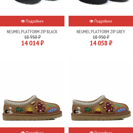
Подробнее
Подробнее
NEUMEL PLATFORM ZIP BLACK
NEUMEL PLATFORM ZIP GREY
18 950 ₽
18 950 ₽
14 014 ₽
14 058 ₽
Подробнее
Подробнее