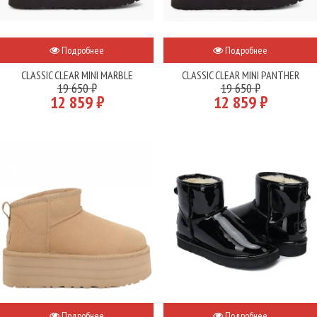
Подробнее
Подробнее
CLASSIC CLEAR MINI MARBLE
CLASSIC CLEAR MINI PANTHER
19 650 ₽
19 650 ₽
12 859 ₽
12 859 ₽
Подробнее
Подробнее