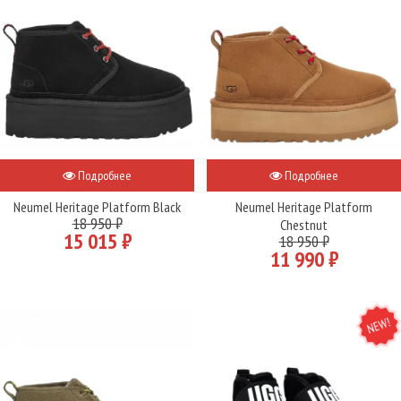
Подробнее
Подробнее
Neumel Heritage Platform Black
Neumel Heritage Platform
18 950 ₽
Chestnut
15 015 ₽
18 950 ₽
11 990 ₽
NEW