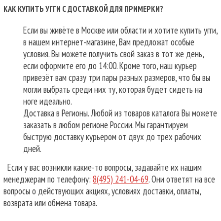
КАК КУПИТЬ УГГИ С ДОСТАВКОЙ ДЛЯ ПРИМЕРКИ?
Если вы живёте в Москве или области и хотите купить угги,
в нашем интернет-магазине, Вам предложат особые
условия. Вы можете получить свой заказ в тот же день,
если оформите его до 14:00. Кроме того, наш курьер
привезёт вам сразу три пары разных размеров, что бы вы
могли выбрать среди них ту, которая будет сидеть на
ноге идеально.
Доставка в Регионы. Любой из товаров каталога Вы можете
заказать в любом регионе России. Мы гарантируем
быструю доставку курьером от двух до трех рабочих
дней.
Если у вас возникли какие-то вопросы, задавайте их нашим
менеджерам по телефону:
8(495) 241-04-69
. Они ответят на все
вопросы о действующих акциях, условиях доставки, оплаты,
возврата или обмена товара.