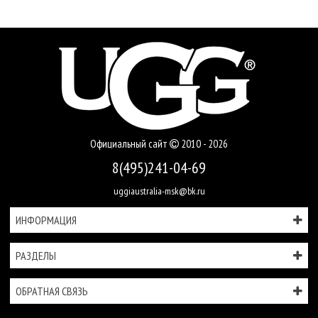
Официальный сайт
2010 - 2026
8(495)241-04-69
uggiaustralia-msk@bk.ru
ИНФОРМАЦИЯ
РАЗДЕЛЫ
ОБРАТНАЯ СВЯЗЬ