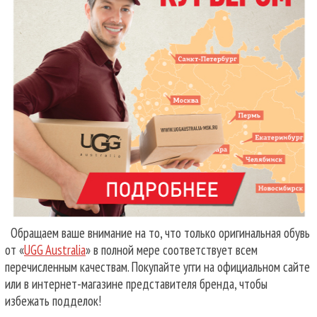
Обращаем ваше внимание на то, что только оригинальная обувь
от «
UGG Australia
» в полной мере соответствует всем
перечисленным качествам. Покупайте угги на официальном сайте
или в интернет-магазине представителя бренда, чтобы
избежать подделок!